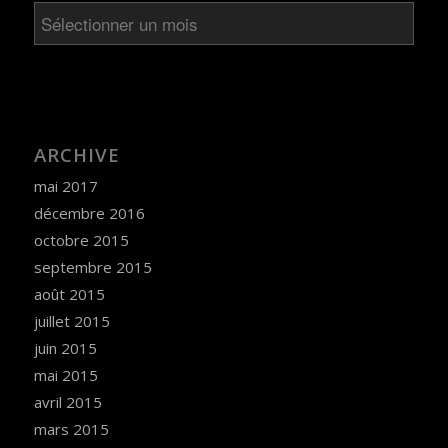
ARCHIVE
mai 2017
décembre 2016
octobre 2015
septembre 2015
août 2015
juillet 2015
juin 2015
mai 2015
avril 2015
mars 2015