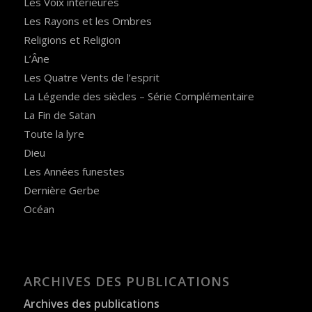
Les Voix intérieures
Les Rayons et les Ombres
Religions et Religion
L’Âne
Les Quatre Vents de l’esprit
La Légende des siècles – Série Complémentaire
La Fin de Satan
Toute la lyre
Dieu
Les Années funestes
Dernière Gerbe
Océan
ARCHIVES DES PUBLICATIONS
Archives des publications