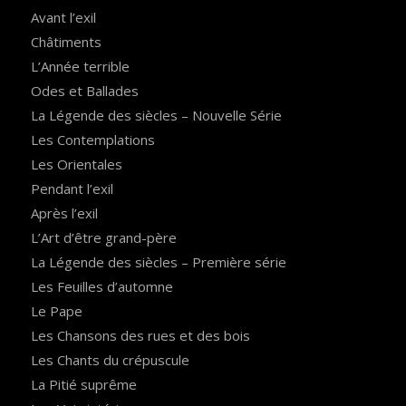
Avant l’exil
Châtiments
L’Année terrible
Odes et Ballades
La Légende des siècles – Nouvelle Série
Les Contemplations
Les Orientales
Pendant l’exil
Après l’exil
L’Art d’être grand-père
La Légende des siècles – Première série
Les Feuilles d’automne
Le Pape
Les Chansons des rues et des bois
Les Chants du crépuscule
La Pitié suprême