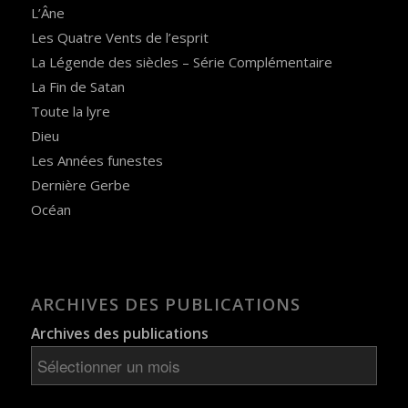
L’Âne
Les Quatre Vents de l’esprit
La Légende des siècles – Série Complémentaire
La Fin de Satan
Toute la lyre
Dieu
Les Années funestes
Dernière Gerbe
Océan
ARCHIVES DES PUBLICATIONS
Archives des publications