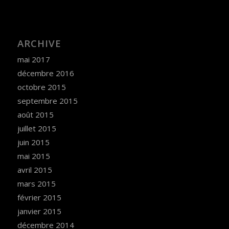
ARCHIVE
mai 2017
décembre 2016
octobre 2015
septembre 2015
août 2015
juillet 2015
juin 2015
mai 2015
avril 2015
mars 2015
février 2015
janvier 2015
décembre 2014