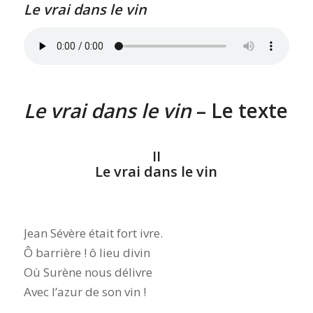
Le vrai dans le vin
Le vrai dans le vin
– Le texte
II
Le vrai dans le vin
Jean Sévère était fort ivre.
Ô barrière ! ô lieu divin
Où Surène nous délivre
Avec l’azur de son vin !