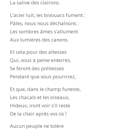
La salive des clairons.
L’acier luit, les bivouacs fument ;
Pâles, nous nous déchaînons ;
Les sombres âmes s’allument
Aux lumières des canons.
Et cela pour des altesses
Qui, vous à peine enterrés,
Se feront des politesses
Pendant que vous pourrirez,
Et que, dans le champ funeste,
Les chacals et les oiseaux,
Hideux, iront voir s’il reste
De la chair après vos os !
Aucun peuple ne tolère