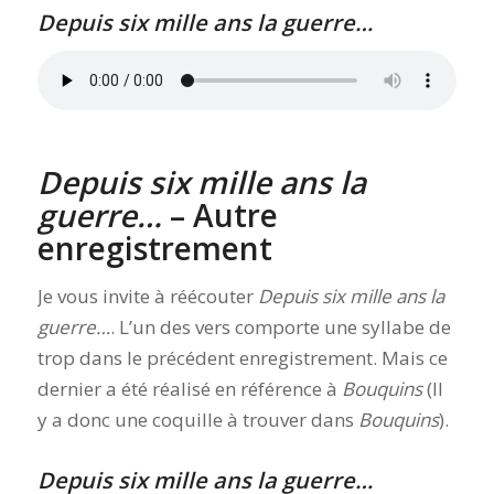
Depuis six mille ans la guerre…
Depuis six mille ans la
guerre…
– Autre
enregistrement
Je vous invite à réécouter
Depuis six mille ans la
guerre…
. L’un des vers comporte une syllabe de
trop dans le précédent enregistrement. Mais ce
dernier a été réalisé en référence à
Bouquins
(Il
y a donc une coquille à trouver dans
Bouquins
).
Depuis six mille ans la guerre…