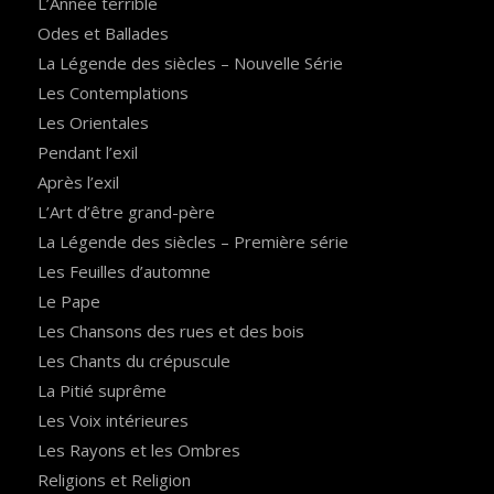
L’Année terrible
Odes et Ballades
La Légende des siècles – Nouvelle Série
Les Contemplations
Les Orientales
Pendant l’exil
Après l’exil
L’Art d’être grand-père
La Légende des siècles – Première série
Les Feuilles d’automne
Le Pape
Les Chansons des rues et des bois
Les Chants du crépuscule
La Pitié suprême
Les Voix intérieures
Les Rayons et les Ombres
Religions et Religion