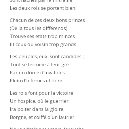
Les deux rois se portent bien.
Chacun de ces deux bons princes
(De là tous les différends)
Trouve ses états trop minces
Et ceux du voisin trop grands.
Les peuples, eux, sont candides ;
Tout se termine à leur gré
Par un dôme d’Invalides
Plein d’infirmes et doré.
Les rois font pour la victoire
Un hospice, où le guerrier
Ira boiter dans la gloire,
Borgne, et coiffé d’un laurier.