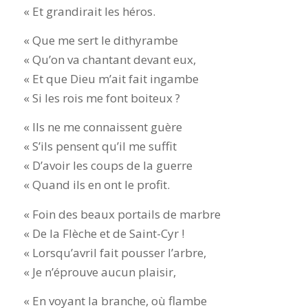
« Et grandirait les héros.
« Que me sert le dithyrambe
« Qu’on va chantant devant eux,
« Et que Dieu m’ait fait ingambe
« Si les rois me font boiteux ?
« Ils ne me connaissent guère
« S’ils pensent qu’il me suffit
« D’avoir les coups de la guerre
« Quand ils en ont le profit.
« Foin des beaux portails de marbre
« De la Flèche et de Saint-Cyr !
« Lorsqu’avril fait pousser l’arbre,
« Je n’éprouve aucun plaisir,
« En voyant la branche, où flambe