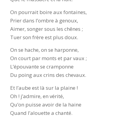
On pourrait boire aux fontaines,
Prier dans l’ombre à genoux,
Aimer, songer sous les chênes ;
Tuer son frère est plus doux.
On se hache, on se harponne,
On court par monts et par vaux ;
L’épouvante se cramponne
Du poing aux crins des chevaux.
Et l’aube est là sur la plaine !
Oh ! j’admire, en vérité,
Qu’on puisse avoir de la haine
Quand l’alouette a chanté.