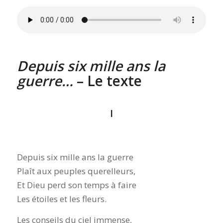
Depuis six mille ans la
guerre…
– Le texte
I
Depuis six mille ans la guerre
Plaît aux peuples querelleurs,
Et Dieu perd son temps à faire
Les étoiles et les fleurs.
Les conseils du ciel immense,