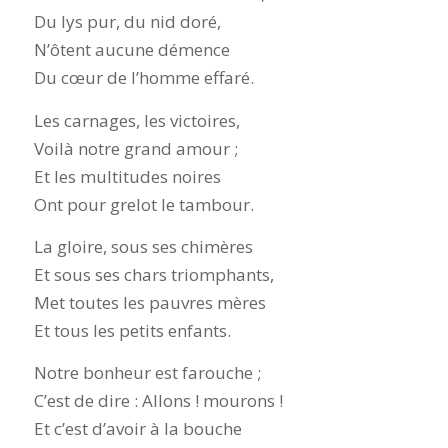
Du lys pur, du nid doré,
N’ôtent aucune démence
Du cœur de l’homme effaré.
Les carnages, les victoires,
Voilà notre grand amour ;
Et les multitudes noires
Ont pour grelot le tambour.
La gloire, sous ses chimères
Et sous ses chars triomphants,
Met toutes les pauvres mères
Et tous les petits enfants.
Notre bonheur est farouche ;
C’est de dire : Allons ! mourons !
Et c’est d’avoir à la bouche