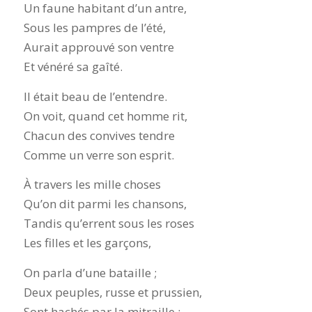
Un faune habitant d’un antre,
Sous les pampres de l’été,
Aurait approuvé son ventre
Et vénéré sa gaîté.
Il était beau de l’entendre.
On voit, quand cet homme rit,
Chacun des convives tendre
Comme un verre son esprit.
À travers les mille choses
Qu’on dit parmi les chansons,
Tandis qu’errent sous les roses
Les filles et les garçons,
On parla d’une bataille ;
Deux peuples, russe et prussien,
Sont hachés par la mitraille ;