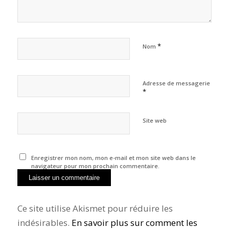
*
Nom
Adresse de messagerie
*
Site web
Enregistrer mon nom, mon e-mail et mon site web dans le
navigateur pour mon prochain commentaire.
Ce site utilise Akismet pour réduire les
indésirables.
En savoir plus sur comment les