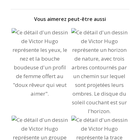
Vous aimerez peut-être aussi