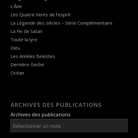
L’Âne
Les Quatre Vents de l’esprit
La Légende des siècles – Série Complémentaire
La Fin de Satan
Toute la lyre
Dieu
Les Années funestes
Dernière Gerbe
Océan
ARCHIVES DES PUBLICATIONS
Archives des publications