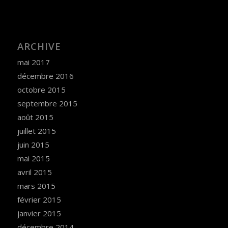
ARCHIVE
mai 2017
décembre 2016
octobre 2015
septembre 2015
août 2015
juillet 2015
juin 2015
mai 2015
avril 2015
mars 2015
février 2015
janvier 2015
décembre 2014