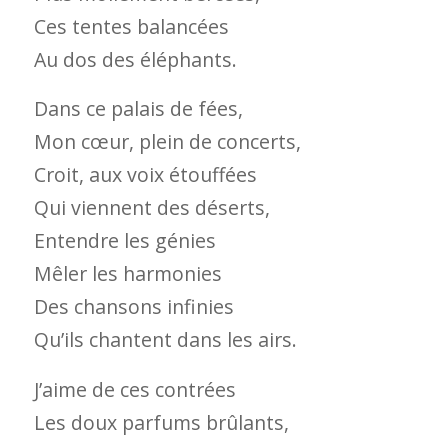
Ces tentes balancées
Au dos des éléphants.
Dans ce palais de fées,
Mon cœur, plein de concerts,
Croit, aux voix étouffées
Qui viennent des déserts,
Entendre les génies
Mêler les harmonies
Des chansons infinies
Qu’ils chantent dans les airs.
J’aime de ces contrées
Les doux parfums brûlants,