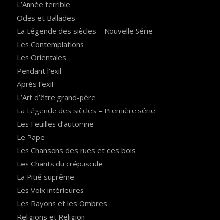
L’Année terrible
Odes et Ballades
La Légende des siècles – Nouvelle Série
Les Contemplations
Les Orientales
Pendant l’exil
Après l’exil
L’Art d’être grand-père
La Légende des siècles – Première série
Les Feuilles d’automne
Le Pape
Les Chansons des rues et des bois
Les Chants du crépuscule
La Pitié suprême
Les Voix intérieures
Les Rayons et les Ombres
Religions et Religion