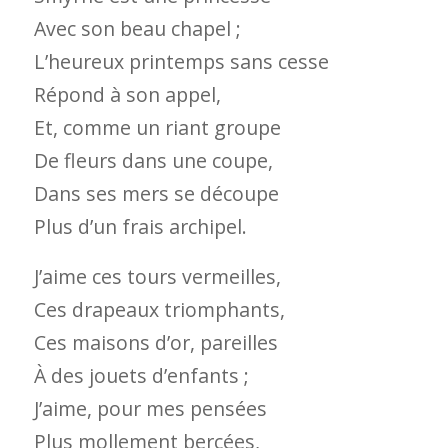
Avec son beau chapel ;
L’heureux printemps sans cesse
Répond à son appel,
Et, comme un riant groupe
De fleurs dans une coupe,
Dans ses mers se découpe
Plus d’un frais archipel.
J’aime ces tours vermeilles,
Ces drapeaux triomphants,
Ces maisons d’or, pareilles
À des jouets d’enfants ;
J’aime, pour mes pensées
Plus mollement bercées,