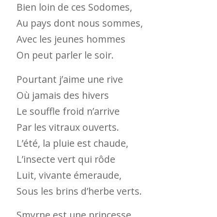
Bien loin de ces Sodomes,
Au pays dont nous sommes,
Avec les jeunes hommes
On peut parler le soir.
Pourtant j’aime une rive
Où jamais des hivers
Le souffle froid n’arrive
Par les vitraux ouverts.
L’été, la pluie est chaude,
L’insecte vert qui rôde
Luit, vivante émeraude,
Sous les brins d’herbe verts.
Smyrne est une princesse