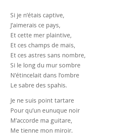
Si je n’étais captive,
J’aimerais ce pays,
Et cette mer plaintive,
Et ces champs de maïs,
Et ces astres sans nombre,
Si le long du mur sombre
N’étincelait dans l’ombre
Le sabre des spahis.
Je ne suis point tartare
Pour qu’un eunuque noir
M’accorde ma guitare,
Me tienne mon miroir.