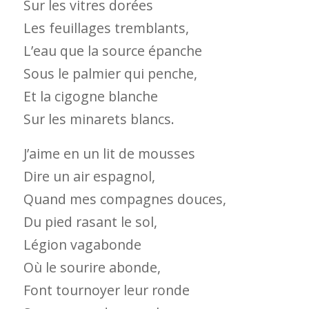
Sur les vitres dorées
Les feuillages tremblants,
L’eau que la source épanche
Sous le palmier qui penche,
Et la cigogne blanche
Sur les minarets blancs.
J’aime en un lit de mousses
Dire un air espagnol,
Quand mes compagnes douces,
Du pied rasant le sol,
Légion vagabonde
Où le sourire abonde,
Font tournoyer leur ronde