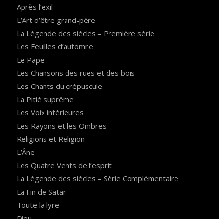
Après l’exil
L’Art d’être grand-père
La Légende des siècles – Première série
Les Feuilles d’automne
Le Pape
Les Chansons des rues et des bois
Les Chants du crépuscule
La Pitié suprême
Les Voix intérieures
Les Rayons et les Ombres
Religions et Religion
L’Âne
Les Quatre Vents de l’esprit
La Légende des siècles – Série Complémentaire
La Fin de Satan
Toute la lyre
Dieu