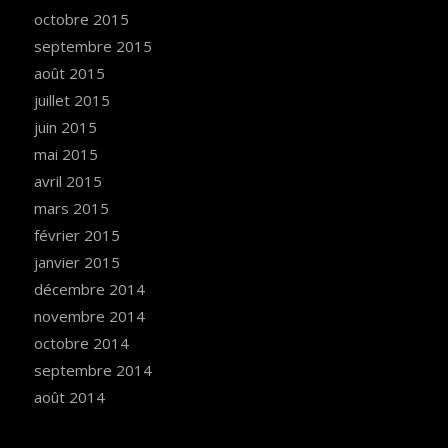
octobre 2015
septembre 2015
août 2015
juillet 2015
juin 2015
mai 2015
avril 2015
mars 2015
février 2015
janvier 2015
décembre 2014
novembre 2014
octobre 2014
septembre 2014
août 2014