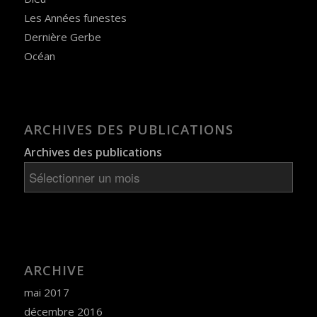
Les Années funestes
Dernière Gerbe
Océan
ARCHIVES DES PUBLICATIONS
Archives des publications
ARCHIVE
mai 2017
décembre 2016