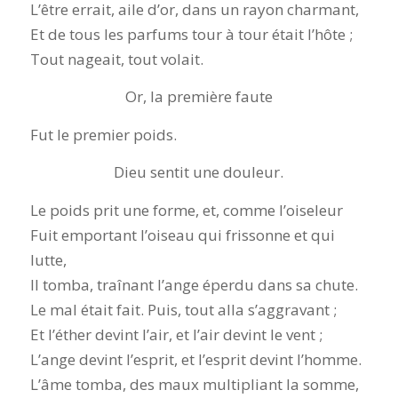
L’être errait, aile d’or, dans un rayon charmant,
Et de tous les parfums tour à tour était l’hôte ;
Tout nageait, tout volait.
Or, la première faute
Fut le premier poids.
Dieu sentit une douleur.
Le poids prit une forme, et, comme l’oiseleur
Fuit emportant l’oiseau qui frissonne et qui
lutte,
Il tomba, traînant l’ange éperdu dans sa chute.
Le mal était fait. Puis, tout alla s’aggravant ;
Et l’éther devint l’air, et l’air devint le vent ;
L’ange devint l’esprit, et l’esprit devint l’homme.
L’âme tomba, des maux multipliant la somme,