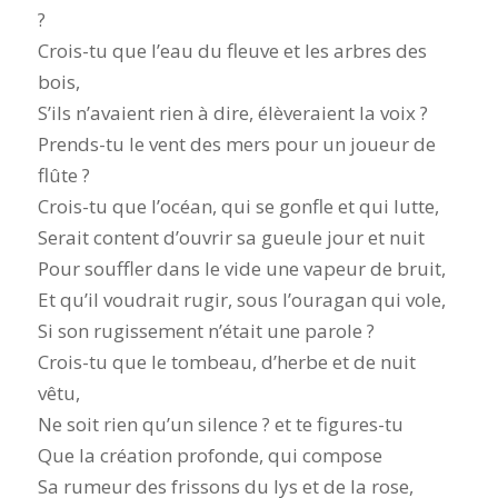
?
Crois-tu que l’eau du fleuve et les arbres des
bois,
S’ils n’avaient rien à dire, élèveraient la voix ?
Prends-tu le vent des mers pour un joueur de
flûte ?
Crois-tu que l’océan, qui se gonfle et qui lutte,
Serait content d’ouvrir sa gueule jour et nuit
Pour souffler dans le vide une vapeur de bruit,
Et qu’il voudrait rugir, sous l’ouragan qui vole,
Si son rugissement n’était une parole ?
Crois-tu que le tombeau, d’herbe et de nuit
vêtu,
Ne soit rien qu’un silence ? et te figures-tu
Que la création profonde, qui compose
Sa rumeur des frissons du lys et de la rose,