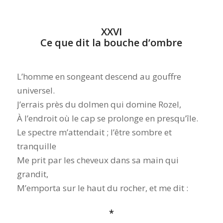
XXVI
Ce que dit la bouche d’ombre
L’homme en songeant descend au gouffre
universel.
J’errais près du dolmen qui domine Rozel,
À l’endroit où le cap se prolonge en presqu’île.
Le spectre m’attendait ; l’être sombre et
tranquille
Me prit par les cheveux dans sa main qui
grandit,
M’emporta sur le haut du rocher, et me dit :
*