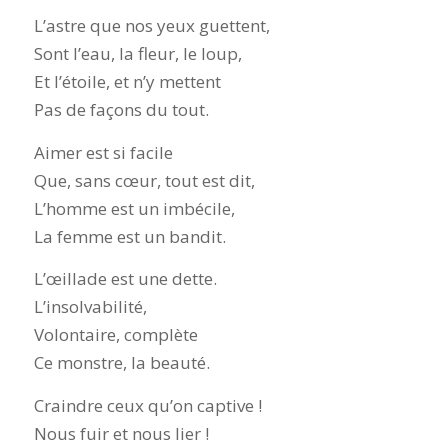
L’astre que nos yeux guettent,
Sont l’eau, la fleur, le loup,
Et l’étoile, et n’y mettent
Pas de façons du tout.
Aimer est si facile
Que, sans cœur, tout est dit,
L’homme est un imbécile,
La femme est un bandit.
L’œillade est une dette.
L’insolvabilité,
Volontaire, complète
Ce monstre, la beauté.
Craindre ceux qu’on captive !
Nous fuir et nous lier !