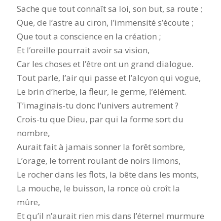
Sache que tout connaît sa loi, son but, sa route ;
Que, de l’astre au ciron, l’immensité s’écoute ;
Que tout a conscience en la création ;
Et l’oreille pourrait avoir sa vision,
Car les choses et l’être ont un grand dialogue.
Tout parle, l’air qui passe et l’alcyon qui vogue,
Le brin d’herbe, la fleur, le germe, l’élément.
T’imaginais-tu donc l’univers autrement ?
Crois-tu que Dieu, par qui la forme sort du
nombre,
Aurait fait à jamais sonner la forêt sombre,
L’orage, le torrent roulant de noirs limons,
Le rocher dans les flots, la bête dans les monts,
La mouche, le buisson, la ronce où croît la
mûre,
Et qu’il n’aurait rien mis dans l’éternel murmure