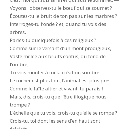
Voyons ; observes-tu le bœuf qui se soumet ?
Écoutes-tu le bruit de ton pas sur les marbres ?
Interroges-tu l’onde ? et, quand tu vois des
arbres,
Parles-tu quelquefois à ces religieux ?
Comme sur le versant d’un mont prodigieux,
Vaste mêlée aux bruits confus, du fond de
l’ombre,
Tu vois monter à toi la création sombre.
Le rocher est plus loin, l’animal est plus près.
Comme le faîte altier et vivant, tu parais !
Mais, dis, crois-tu que l’être illogique nous
trompe ?
L’échelle que tu vois, crois-tu qu’elle se rompe ?
Crois-tu, toi dont les sens d’en haut sont
éclairés,