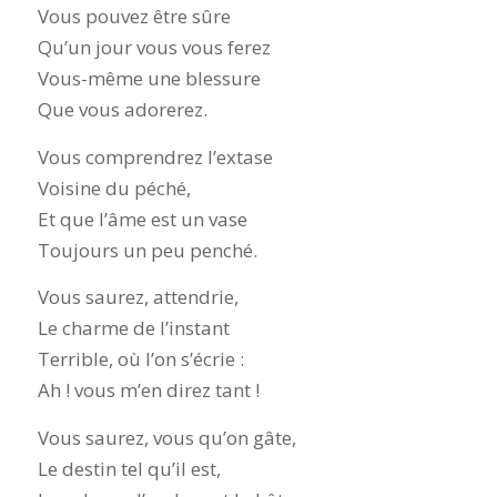
Vous pouvez être sûre
Qu’un jour vous vous ferez
Vous-même une blessure
Que vous adorerez.
Vous comprendrez l’extase
Voisine du péché,
Et que l’âme est un vase
Toujours un peu penché.
Vous saurez, attendrie,
Le charme de l’instant
Terrible, où l’on s’écrie :
Ah ! vous m’en direz tant !
Vous saurez, vous qu’on gâte,
Le destin tel qu’il est,