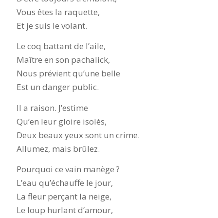
Vous êtes la raquette,
Et je suis le volant.
Le coq battant de l’aile,
Maître en son pachalick,
Nous prévient qu’une belle
Est un danger public.
Il a raison. J’estime
Qu’en leur gloire isolés,
Deux beaux yeux sont un crime.
Allumez, mais brûlez.
Pourquoi ce vain manège ?
L’eau qu’échauffe le jour,
La fleur perçant la neige,
Le loup hurlant d’amour,