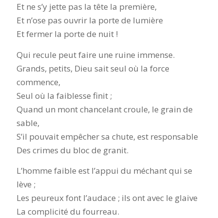
Et ne s’y jette pas la tête la première,
Et n’ose pas ouvrir la porte de lumière
Et fermer la porte de nuit !
Qui recule peut faire une ruine immense.
Grands, petits, Dieu sait seul où la force
commence,
Seul où la faiblesse finit ;
Quand un mont chancelant croule, le grain de
sable,
S’il pouvait empêcher sa chute, est responsable
Des crimes du bloc de granit.
L’homme faible est l’appui du méchant qui se
lève ;
Les peureux font l’audace ; ils ont avec le glaive
La complicité du fourreau.