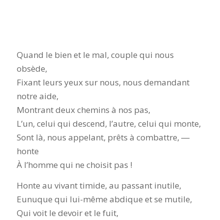
Quand le bien et le mal, couple qui nous
obsède,
Fixant leurs yeux sur nous, nous demandant
notre aide,
Montrant deux chemins à nos pas,
L’un, celui qui descend, l’autre, celui qui monte,
Sont là, nous appelant, prêts à combattre, ―
honte
À l’homme qui ne choisit pas !
Honte au vivant timide, au passant inutile,
Eunuque qui lui-même abdique et se mutile,
Qui voit le devoir et le fuit,