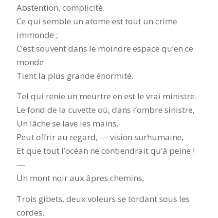
Abstention, complicité.
Ce qui semble un atome est tout un crime
immonde ;
C’est souvent dans le moindre espace qu’en ce
monde
Tient la plus grande énormité.
Tel qui renie un meurtre en est le vrai ministre.
Le fond de la cuvette où, dans l’ombre sinistre,
Un lâche se lave les mains,
Peut offrir au regard, ― vision surhumaine,
Et que tout l’océan ne contiendrait qu’à peine !
―
Un mont noir aux âpres chemins,
Trois gibets, deux voleurs se tordant sous les
cordes,