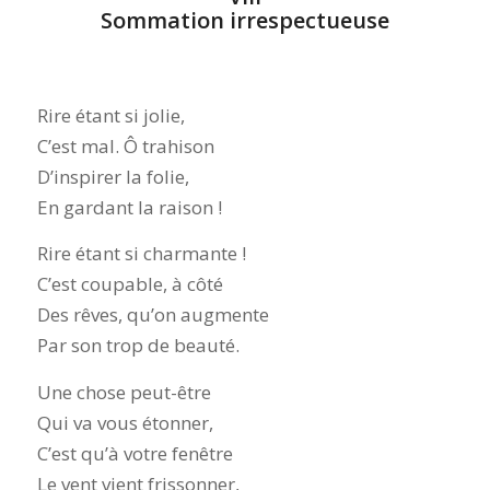
Sommation irrespectueuse
Rire étant si jolie,
C’est mal. Ô trahison
D’inspirer la folie,
En gardant la raison !
Rire étant si charmante !
C’est coupable, à côté
Des rêves, qu’on augmente
Par son trop de beauté.
Une chose peut-être
Qui va vous étonner,
C’est qu’à votre fenêtre
Le vent vient frissonner,