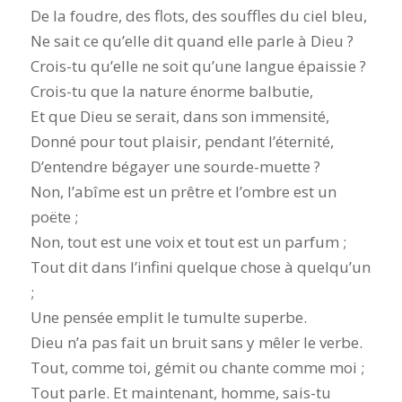
De la foudre, des flots, des souffles du ciel bleu,
Ne sait ce qu’elle dit quand elle parle à Dieu ?
Crois-tu qu’elle ne soit qu’une langue épaissie ?
Crois-tu que la nature énorme balbutie,
Et que Dieu se serait, dans son immensité,
Donné pour tout plaisir, pendant l’éternité,
D’entendre bégayer une sourde-muette ?
Non, l’abîme est un prêtre et l’ombre est un
poëte ;
Non, tout est une voix et tout est un parfum ;
Tout dit dans l’infini quelque chose à quelqu’un
;
Une pensée emplit le tumulte superbe.
Dieu n’a pas fait un bruit sans y mêler le verbe.
Tout, comme toi, gémit ou chante comme moi ;
Tout parle. Et maintenant, homme, sais-tu