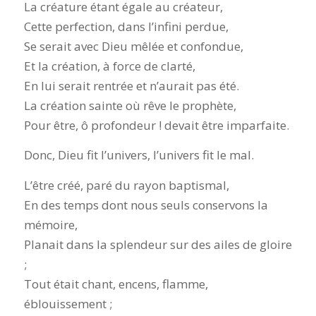
La créature étant égale au créateur,
Cette perfection, dans l’infini perdue,
Se serait avec Dieu mêlée et confondue,
Et la création, à force de clarté,
En lui serait rentrée et n’aurait pas été.
La création sainte où rêve le prophète,
Pour être, ô profondeur ! devait être imparfaite.
Donc, Dieu fit l’univers, l’univers fit le mal.
L’être créé, paré du rayon baptismal,
En des temps dont nous seuls conservons la
mémoire,
Planait dans la splendeur sur des ailes de gloire
;
Tout était chant, encens, flamme,
éblouissement ;