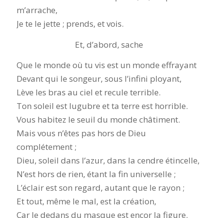
m’arrache,
Je te le jette ; prends, et vois.
Et, d’abord, sache
Que le monde où tu vis est un monde effrayant
Devant qui le songeur, sous l’infini ployant,
Lève les bras au ciel et recule terrible.
Ton soleil est lugubre et ta terre est horrible.
Vous habitez le seuil du monde châtiment.
Mais vous n’êtes pas hors de Dieu
complétement ;
Dieu, soleil dans l’azur, dans la cendre étincelle,
N’est hors de rien, étant la fin universelle ;
L’éclair est son regard, autant que le rayon ;
Et tout, même le mal, est la création,
Car le dedans du masque est encor la figure.