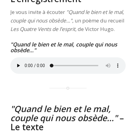
Je vous invite à écouter
Quand le bien et le mal,
couple qui nous obsède…
, un poème du recueil
Les Quatre Vents de l’esprit
, de Victor Hugo.
Quand le bien et le mal, couple qui nous
obsède…
Quand le bien et le mal,
couple qui nous obsède…
–
Le texte