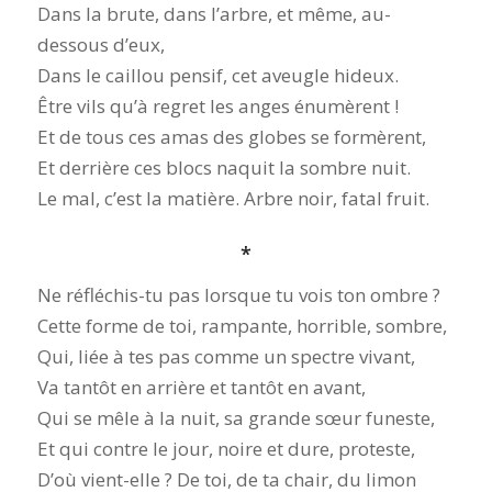
Dans la brute, dans l’arbre, et même, au-
dessous d’eux,
Dans le caillou pensif, cet aveugle hideux.
Être vils qu’à regret les anges énumèrent !
Et de tous ces amas des globes se formèrent,
Et derrière ces blocs naquit la sombre nuit.
Le mal, c’est la matière. Arbre noir, fatal fruit.
*
Ne réfléchis-tu pas lorsque tu vois ton ombre ?
Cette forme de toi, rampante, horrible, sombre,
Qui, liée à tes pas comme un spectre vivant,
Va tantôt en arrière et tantôt en avant,
Qui se mêle à la nuit, sa grande sœur funeste,
Et qui contre le jour, noire et dure, proteste,
D’où vient-elle ? De toi, de ta chair, du limon