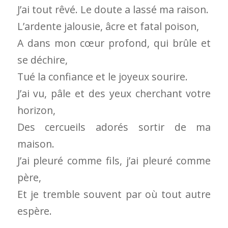
J’ai tout rêvé. Le doute a lassé ma raison.
L’ardente jalousie, âcre et fatal poison,
A dans mon cœur profond, qui brûle et
se déchire,
Tué la confiance et le joyeux sourire.
J’ai vu, pâle et des yeux cherchant votre
horizon,
Des cercueils adorés sortir de ma
maison.
J’ai pleuré comme fils, j’ai pleuré comme
père,
Et je tremble souvent par où tout autre
espère.