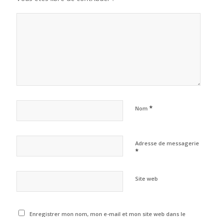
*
Nom
Adresse de messagerie
*
Site web
Enregistrer mon nom, mon e-mail et mon site web dans le