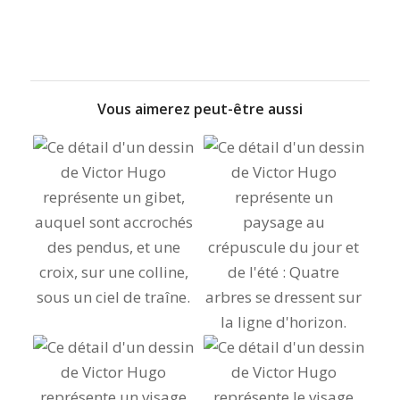
Vous aimerez peut-être aussi