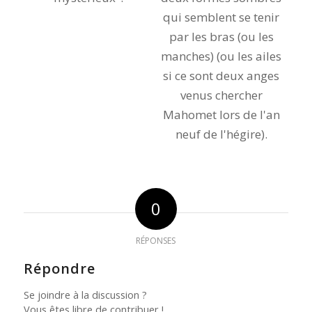
0
RÉPONSES
Répondre
Se joindre à la discussion ?
Vous êtes libre de contribuer !