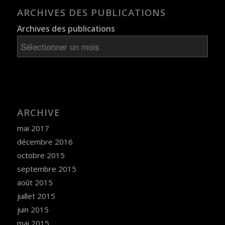
ARCHIVES DES PUBLICATIONS
Archives des publications
ARCHIVE
mai 2017
décembre 2016
octobre 2015
septembre 2015
août 2015
juillet 2015
juin 2015
mai 2015