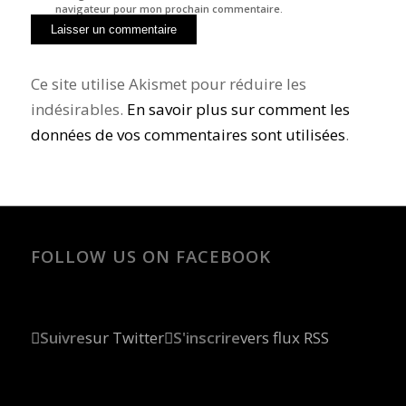
navigateur pour mon prochain commentaire.
Ce site utilise Akismet pour réduire les
indésirables.
En savoir plus sur comment les
données de vos commentaires sont utilisées
.
FOLLOW US ON FACEBOOK
Suivre
sur Twitter
S'inscrire
vers flux RSS