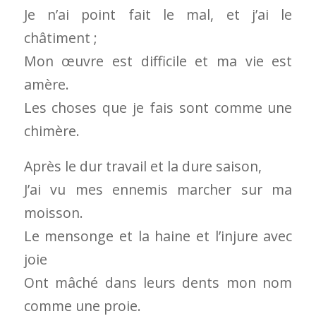
Je n’ai point fait le mal, et j’ai le
châtiment ;
Mon œuvre est difficile et ma vie est
amère.
Les choses que je fais sont comme une
chimère.
Après le dur travail et la dure saison,
J’ai vu mes ennemis marcher sur ma
moisson.
Le mensonge et la haine et l’injure avec
joie
Ont mâché dans leurs dents mon nom
comme une proie.