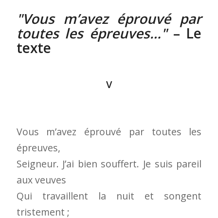
Vous m’avez éprouvé par
toutes les épreuves…
– Le
texte
V
Vous m’avez éprouvé par toutes les
épreuves,
Seigneur. J’ai bien souffert. Je suis pareil
aux veuves
Qui travaillent la nuit et songent
tristement ;