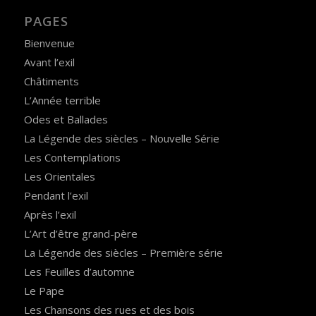
PAGES
Bienvenue
Avant l’exil
Châtiments
L’Année terrible
Odes et Ballades
La Légende des siècles – Nouvelle Série
Les Contemplations
Les Orientales
Pendant l’exil
Après l’exil
L’Art d’être grand-père
La Légende des siècles – Première série
Les Feuilles d’automne
Le Pape
Les Chansons des rues et des bois