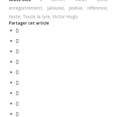
enregistrement
,
jalousie
,
poésie
,
référence
,
texte
,
Toute la lyre
,
Victor Hugo
Partager cet article