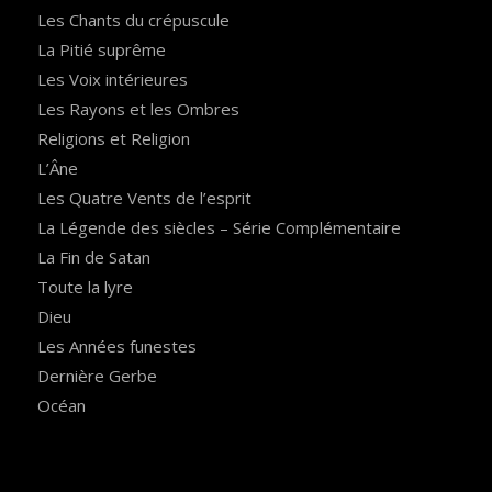
Les Chants du crépuscule
La Pitié suprême
Les Voix intérieures
Les Rayons et les Ombres
Religions et Religion
L’Âne
Les Quatre Vents de l’esprit
La Légende des siècles – Série Complémentaire
La Fin de Satan
Toute la lyre
Dieu
Les Années funestes
Dernière Gerbe
Océan