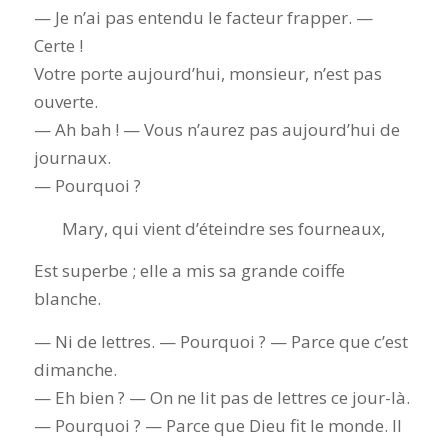
— Je n’ai pas entendu le facteur frapper. —
Certe !
Votre porte aujourd’hui, monsieur, n’est pas
ouverte.
— Ah bah ! — Vous n’aurez pas aujourd’hui de
journaux.
— Pourquoi ?
Mary, qui vient d’éteindre ses fourneaux,
Est superbe ; elle a mis sa grande coiffe
blanche.
— Ni de lettres. — Pourquoi ? — Parce que c’est
dimanche.
— Eh bien ? — On ne lit pas de lettres ce jour-là.
— Pourquoi ? — Parce que Dieu fit le monde. Il