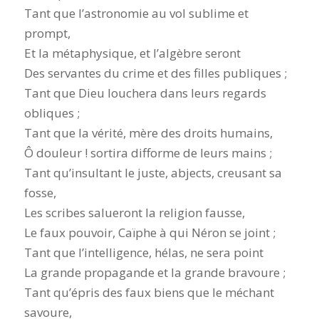
Tant que l’astronomie au vol sublime et
prompt,
Et la métaphysique, et l’algèbre seront
Des servantes du crime et des filles publiques ;
Tant que Dieu louchera dans leurs regards
obliques ;
Tant que la vérité, mère des droits humains,
Ô douleur ! sortira difforme de leurs mains ;
Tant qu’insultant le juste, abjects, creusant sa
fosse,
Les scribes salueront la religion fausse,
Le faux pouvoir, Caïphe à qui Néron se joint ;
Tant que l’intelligence, hélas, ne sera point
La grande propagande et la grande bravoure ;
Tant qu’épris des faux biens que le méchant
savoure,