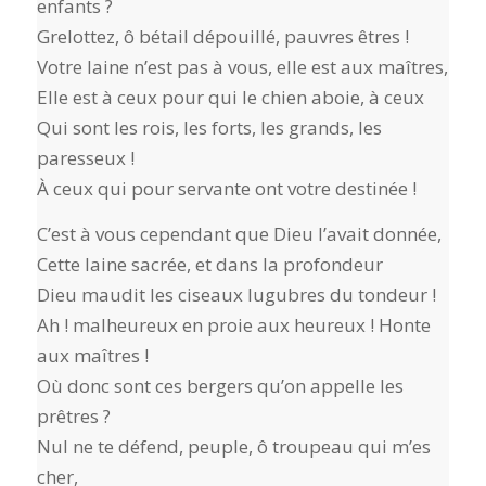
enfants ?
Grelottez, ô bétail dépouillé, pauvres êtres !
Votre laine n’est pas à vous, elle est aux maîtres,
Elle est à ceux pour qui le chien aboie, à ceux
Qui sont les rois, les forts, les grands, les
paresseux !
À ceux qui pour servante ont votre destinée !
C’est à vous cependant que Dieu l’avait donnée,
Cette laine sacrée, et dans la profondeur
Dieu maudit les ciseaux lugubres du tondeur !
Ah ! malheureux en proie aux heureux ! Honte
aux maîtres !
Où donc sont ces bergers qu’on appelle les
prêtres ?
Nul ne te défend, peuple, ô troupeau qui m’es
cher,