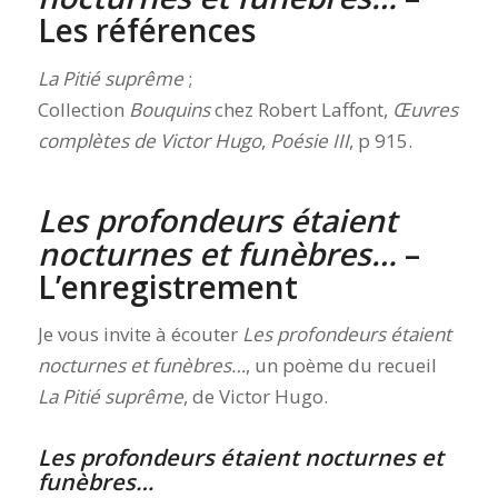
Les références
La Pitié suprême
;
Collection
Bouquins
chez Robert Laffont,
Œuvres
complètes de Victor Hugo
,
Poésie III
, p 915.
Les profondeurs étaient
nocturnes et funèbres…
–
L’enregistrement
Je vous invite à écouter
Les profondeurs étaient
nocturnes et funèbres…
, un poème du recueil
La Pitié suprême
, de Victor Hugo.
Les profondeurs étaient nocturnes et
funèbres…