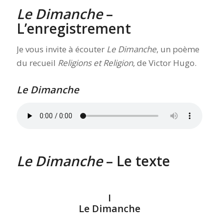
Le Dimanche
–
L’enregistrement
Je vous invite à écouter
Le Dimanche
, un poème
du recueil
Religions et Religion
, de Victor Hugo.
Le Dimanche
Le Dimanche
– Le texte
I
Le Dimanche