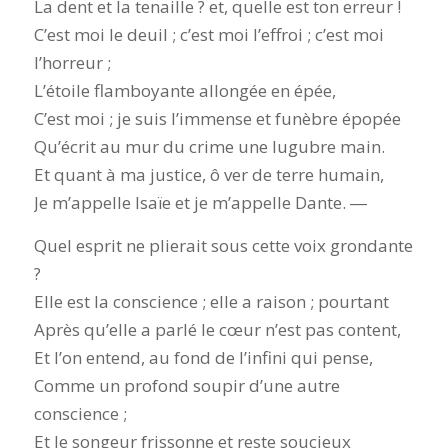
La dent et la tenaille ? et, quelle est ton erreur !
C’est moi le deuil ; c’est moi l’effroi ; c’est moi
l’horreur ;
L’étoile flamboyante allongée en épée,
C’est moi ; je suis l’immense et funèbre épopée
Qu’écrit au mur du crime une lugubre main.
Et quant à ma justice, ô ver de terre humain,
Je m’appelle Isaïe et je m’appelle Dante. ―
Quel esprit ne plierait sous cette voix grondante
?
Elle est la conscience ; elle a raison ; pourtant
Après qu’elle a parlé le cœur n’est pas content,
Et l’on entend, au fond de l’infini qui pense,
Comme un profond soupir d’une autre
conscience ;
Et le songeur frissonne et reste soucieux