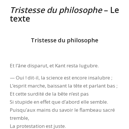
Tristesse du philosophe
– Le
texte
Tristesse du philosophe
Et l’âne disparut, et Kant resta lugubre.
— Oui ! dit-il, la science est encore insalubre ;
L’esprit marche, baissant la tête et parlant bas ;
Et cette surdité de la bête n’est pas
Si stupide en effet que d’abord elle semble.
Puisqu’aux mains du savoir le flambeau sacré
tremble,
La protestation est juste.