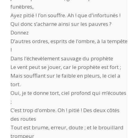
funèbres,
Ayez pitié ! l’on souffre. Ah ! que d’infortunés !
Qui donc s’acharne ainsi sur les pauvres ?
Donnez
D’autres ordres, esprits de l’ombre, à la tempête
!
Dans l’échevèlement sauvage du prophète
Le vent peut se jouer, car le prophète est fort ;
Mais soufflant sur le faible en pleurs, le ciel a
tort.
Oui, je te donne tort, ciel profond qui m’écoutes
;
C’est trop d’ombre. Oh ! pitié ! Des deux côtés
des routes
Tout est brume, erreur, doute ; et le brouillard
trompeur