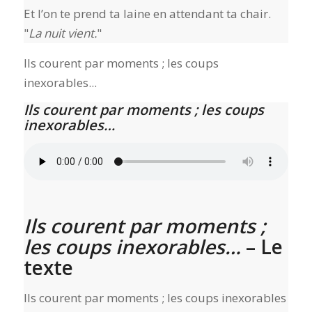
Et l’on te prend ta laine en attendant ta chair.
La nuit vient.
Ils courent par moments ; les coups
inexorables...
Ils courent par moments ; les coups
inexorables…
Ils courent par moments ;
les coups inexorables…
– Le
texte
Ils courent par moments ; les coups inexorables