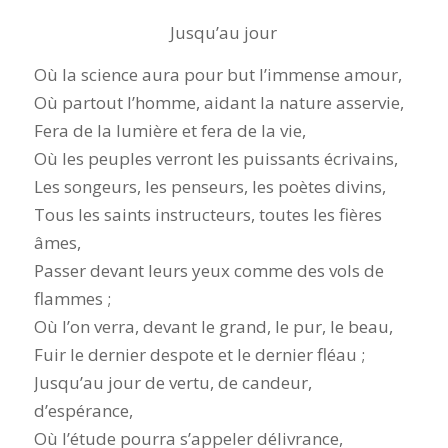
Jusqu’au jour
Où la science aura pour but l’immense amour,
Où partout l’homme, aidant la nature asservie,
Fera de la lumière et fera de la vie,
Où les peuples verront les puissants écrivains,
Les songeurs, les penseurs, les poètes divins,
Tous les saints instructeurs, toutes les fières
âmes,
Passer devant leurs yeux comme des vols de
flammes ;
Où l’on verra, devant le grand, le pur, le beau,
Fuir le dernier despote et le dernier fléau ;
Jusqu’au jour de vertu, de candeur,
d’espérance,
Où l’étude pourra s’appeler délivrance,