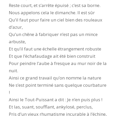
Reste court, et s’arrête épuisé ; c’est sa borne.
Nous appelons cela le dimanche. Il est sûr
Qu’il faut pour faire un ciel bien des rouleaux
d’azur,
Qu’un chêne à fabriquer n’est pas un mince
arbuste,
Et qu’il faut une échelle étrangement robuste
Et que l’échafaudage ait été bien construit
Pour peindre l’aube à fresque au mur noir de la
nuit.
Ainsi ce grand travail qu’on nomme la nature
Ne s’est point terminé sans quelque courbature
!
Ainsi le Tout-Puissant a dit : Je n’en puis plus !
Et las, suant, soufflant, ankylosé, perclus,
Pris d’un vieux rhumatisme incurable à l’échine,