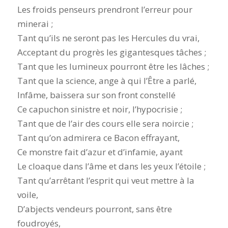
Les froids penseurs prendront l’erreur pour
minerai ;
Tant qu’ils ne seront pas les Hercules du vrai,
Acceptant du progrès les gigantesques tâches ;
Tant que les lumineux pourront être les lâches ;
Tant que la science, ange à qui l’Être a parlé,
Infâme, baissera sur son front constellé
Ce capuchon sinistre et noir, l’hypocrisie ;
Tant que de l’air des cours elle sera noircie ;
Tant qu’on admirera ce Bacon effrayant,
Ce monstre fait d’azur et d’infamie, ayant
Le cloaque dans l’âme et dans les yeux l’étoile ;
Tant qu’arrêtant l’esprit qui veut mettre à la
voile,
D’abjects vendeurs pourront, sans être
foudroyés,