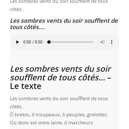
Les sombres vents du soir soufflent de tous
côtés...
Les sombres vents du soir soufflent de
tous côtés….
Les sombres vents du soir
soufflent de tous côtés…
–
Le texte
Les sombres vents du soir soufflent de tous
côtés.
Ô brebis, ô troupeaux, ô peuples, grelottez.
Où donc est votre laine, ô marcheurs