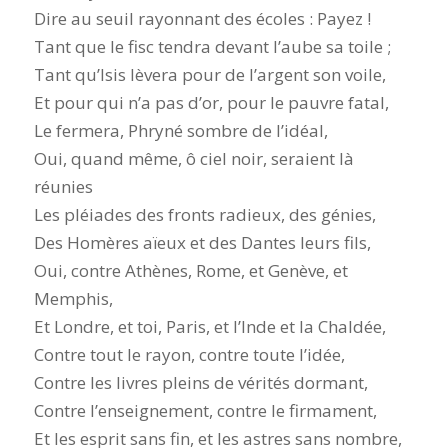
Dire au seuil rayonnant des écoles : Payez !
Tant que le fisc tendra devant l’aube sa toile ;
Tant qu’Isis lèvera pour de l’argent son voile,
Et pour qui n’a pas d’or, pour le pauvre fatal,
Le fermera, Phryné sombre de l’idéal,
Oui, quand même, ô ciel noir, seraient là
réunies
Les pléiades des fronts radieux, des génies,
Des Homères aïeux et des Dantes leurs fils,
Oui, contre Athènes, Rome, et Genève, et
Memphis,
Et Londre, et toi, Paris, et l’Inde et la Chaldée,
Contre tout le rayon, contre toute l’idée,
Contre les livres pleins de vérités dormant,
Contre l’enseignement, contre le firmament,
Et les esprit sans fin, et les astres sans nombre,