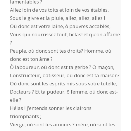
lamentables ?
Allez loin de vos toits et loin de vos étables,
Sous le givre et la pluie, allez, allez, allez !
Où donc est votre laine, ô pauvres accablés,
Vous qui nourrissez tout, hélas! et qu’on affame
?
Peuple, où donc sont tes droits? Homme, où
donc est ton âme ?
Ô laboureur, où donc est ta gerbe ? O maçon,
Constructeur, bâtisseur, où donc est ta maison?
Où donc sont les esprits mis sous votre tutelle,
Docteurs ? Et ta pudeur, ô femme, où donc est-
elle ?
Hélas ! j’entends sonner les clairons
triomphants ;
Vierge, où sont tes amours ? mère, où sont tes