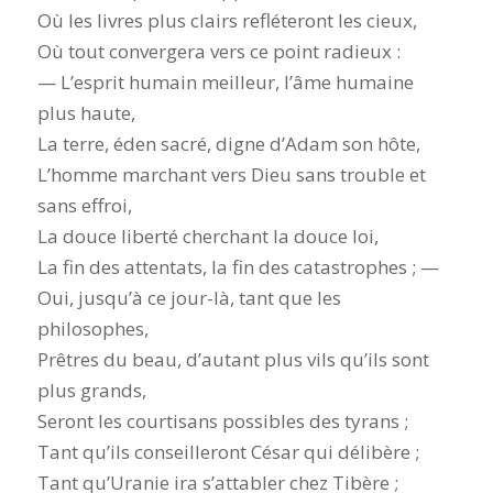
Où les livres plus clairs refléteront les cieux,
Où tout convergera vers ce point radieux :
— L’esprit humain meilleur, l’âme humaine
plus haute,
La terre, éden sacré, digne d’Adam son hôte,
L’homme marchant vers Dieu sans trouble et
sans effroi,
La douce liberté cherchant la douce loi,
La fin des attentats, la fin des catastrophes ; —
Oui, jusqu’à ce jour-là, tant que les
philosophes,
Prêtres du beau, d’autant plus vils qu’ils sont
plus grands,
Seront les courtisans possibles des tyrans ;
Tant qu’ils conseilleront César qui délibère ;
Tant qu’Uranie ira s’attabler chez Tibère ;