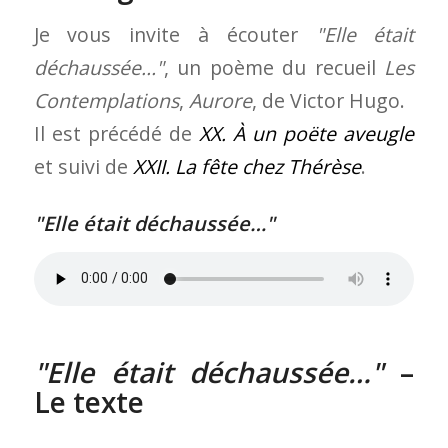
Je vous invite à écouter
Elle était
déchaussée…
, un poème du recueil
Les
Contemplations
,
Aurore
, de Victor Hugo.
Il est précédé de
XX. À un poëte aveugle
et suivi de
XXII. La fête chez Thérèse
.
Elle était déchaussée…
Elle était déchaussée…
–
Le texte