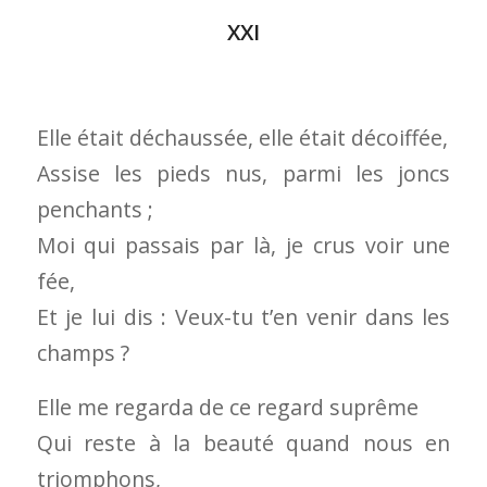
XXI
Elle était déchaussée, elle était décoiffée,
Assise les pieds nus, parmi les joncs
penchants ;
Moi qui passais par là, je crus voir une
fée,
Et je lui dis : Veux-tu t’en venir dans les
champs ?
Elle me regarda de ce regard suprême
Qui reste à la beauté quand nous en
triomphons,