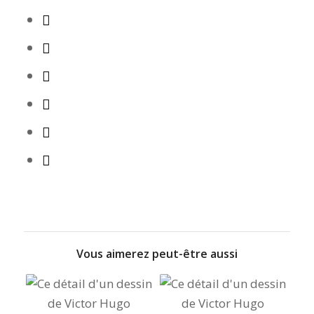
Vous aimerez peut-être aussi