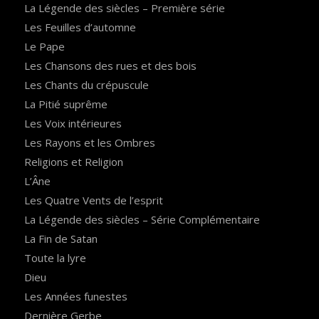
La Légende des siècles – Première série
Les Feuilles d’automne
Le Pape
Les Chansons des rues et des bois
Les Chants du crépuscule
La Pitié suprême
Les Voix intérieures
Les Rayons et les Ombres
Religions et Religion
L’Âne
Les Quatre Vents de l’esprit
La Légende des siècles – Série Complémentaire
La Fin de Satan
Toute la lyre
Dieu
Les Années funestes
Dernière Gerbe