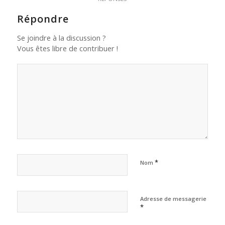
Répondre
Se joindre à la discussion ?
Vous êtes libre de contribuer !
*
Nom
Adresse de messagerie
*