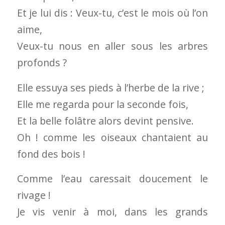
Et je lui dis : Veux-tu, c’est le mois où l’on
aime,
Veux-tu nous en aller sous les arbres
profonds ?
Elle essuya ses pieds à l’herbe de la rive ;
Elle me regarda pour la seconde fois,
Et la belle folâtre alors devint pensive.
Oh ! comme les oiseaux chantaient au
fond des bois !
Comme l’eau caressait doucement le
rivage !
Je vis venir à moi, dans les grands