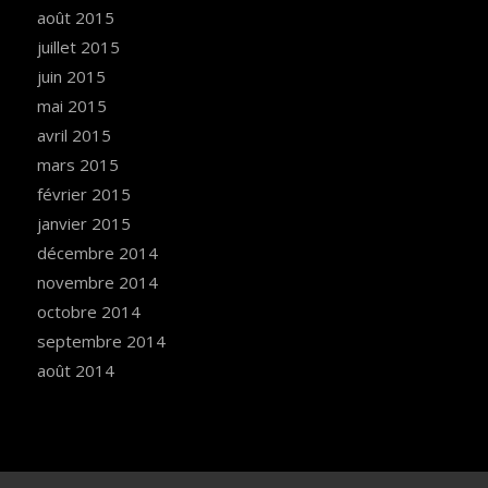
août 2015
juillet 2015
juin 2015
mai 2015
avril 2015
mars 2015
février 2015
janvier 2015
décembre 2014
novembre 2014
octobre 2014
septembre 2014
août 2014