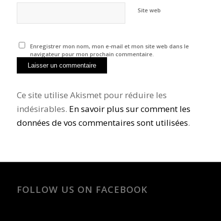
Site web
Enregistrer mon nom, mon e-mail et mon site web dans le
navigateur pour mon prochain commentaire.
Ce site utilise Akismet pour réduire les
indésirables.
En savoir plus sur comment les
données de vos commentaires sont utilisées
.
FOLLOW US ON FACEBOOK