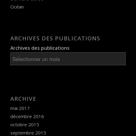
Océan
ARCHIVES DES PUBLICATIONS
Archives des publications
ARCHIVE
mai 2017
décembre 2016
octobre 2015
septembre 2015