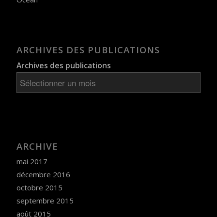
ARCHIVES DES PUBLICATIONS
Archives des publications
ARCHIVE
mai 2017
décembre 2016
octobre 2015
septembre 2015
août 2015