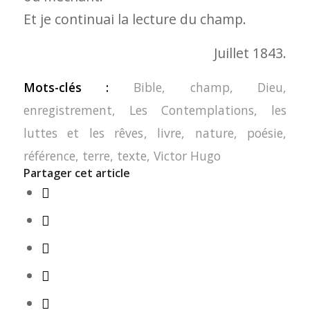
Et je continuai la lecture du champ.
Juillet 1843.
Mots-clés :
Bible
,
champ
,
Dieu
,
enregistrement
,
Les Contemplations
,
les
luttes et les rêves
,
livre
,
nature
,
poésie
,
référence
,
terre
,
texte
,
Victor Hugo
Partager cet article