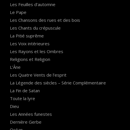
Les Feuilles d’automne
Le Pape
Les Chansons des rues et des bois
Les Chants du crépuscule
La Pitié suprême
Les Voix intérieures
Les Rayons et les Ombres
Religions et Religion
L’Âne
Les Quatre Vents de l’esprit
La Légende des siècles – Série Complémentaire
La Fin de Satan
Toute la lyre
Dieu
Les Années funestes
Dernière Gerbe
Océan