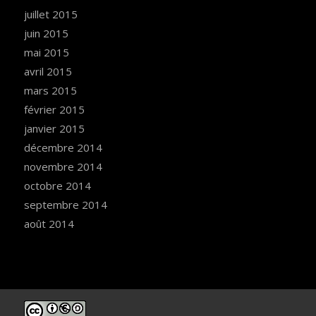
juillet 2015
juin 2015
mai 2015
avril 2015
mars 2015
février 2015
janvier 2015
décembre 2014
novembre 2014
octobre 2014
septembre 2014
août 2014