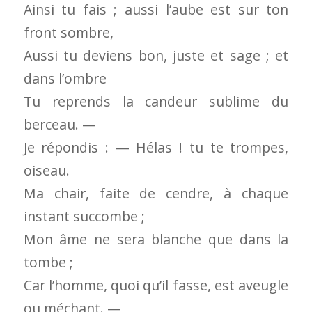
Ainsi tu fais ; aussi l’aube est sur ton
front sombre,
Aussi tu deviens bon, juste et sage ; et
dans l’ombre
Tu reprends la candeur sublime du
berceau. —
Je répondis : — Hélas ! tu te trompes,
oiseau.
Ma chair, faite de cendre, à chaque
instant succombe ;
Mon âme ne sera blanche que dans la
tombe ;
Car l’homme, quoi qu’il fasse, est aveugle
ou méchant. —