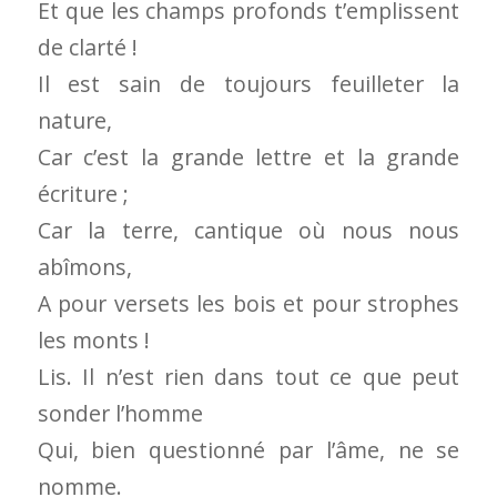
Et que les champs profonds t’emplissent
de clarté !
Il est sain de toujours feuilleter la
nature,
Car c’est la grande lettre et la grande
écriture ;
Car la terre, cantique où nous nous
abîmons,
A pour versets les bois et pour strophes
les monts !
Lis. Il n’est rien dans tout ce que peut
sonder l’homme
Qui, bien questionné par l’âme, ne se
nomme.