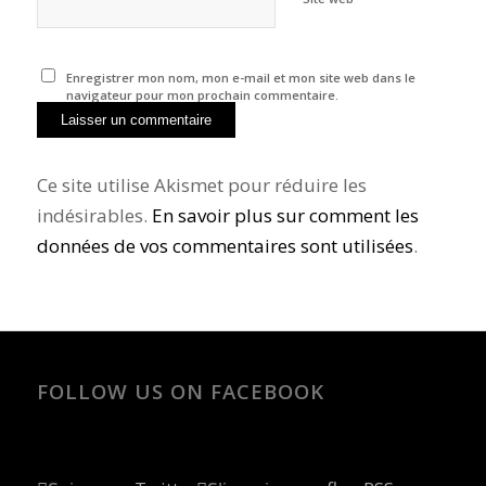
Enregistrer mon nom, mon e-mail et mon site web dans le
navigateur pour mon prochain commentaire.
Ce site utilise Akismet pour réduire les
indésirables.
En savoir plus sur comment les
données de vos commentaires sont utilisées
.
FOLLOW US ON FACEBOOK