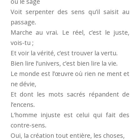
où le sage
Voit serpenter des sens qu’il saisit au
passage.
Marche au vrai. Le réel, c’est le juste,
vois-tu ;
Et voir la vérité, c’est trouver la vertu.
Bien lire l’univers, c’est bien lire la vie.
Le monde est l’œuvre où rien ne ment et
ne dévie,
Et dont les mots sacrés répandent de
l’encens.
L’homme injuste est celui qui fait des
contre-sens.
Oui, la création tout entière, les choses,