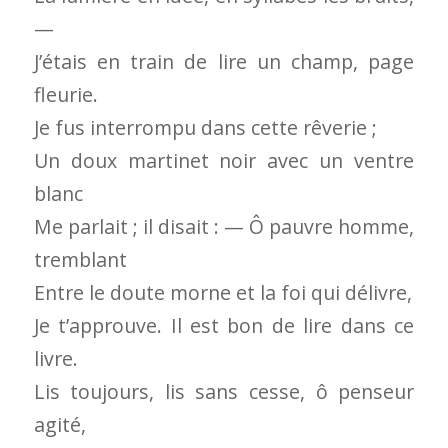
—
J’étais en train de lire un champ, page
fleurie.
Je fus interrompu dans cette rêverie ;
Un doux martinet noir avec un ventre
blanc
Me parlait ; il disait : — Ô pauvre homme,
tremblant
Entre le doute morne et la foi qui délivre,
Je t’approuve. Il est bon de lire dans ce
livre.
Lis toujours, lis sans cesse, ô penseur
agité,