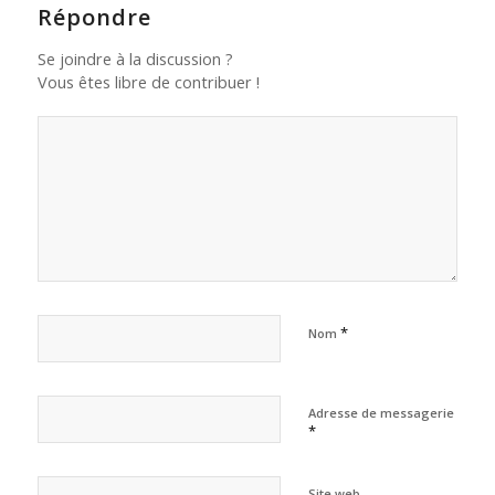
Répondre
Se joindre à la discussion ?
Vous êtes libre de contribuer !
*
Nom
Adresse de messagerie
*
Site web