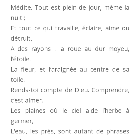
Médite. Tout est plein de jour, même la
nuit ;
Et tout ce qui travaille, éclaire, aime ou
détruit,
A des rayons : la roue au dur moyeu,
l’étoile,
La fleur, et l’araignée au centre de sa
toile.
Rends-toi compte de Dieu. Comprendre,
c’est aimer.
Les plaines où le ciel aide l’herbe à
germer,
L’eau, les prés, sont autant de phrases