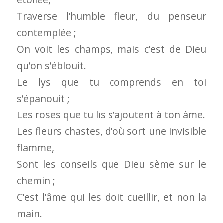
Traverse l’humble fleur, du penseur
contemplée ;
On voit les champs, mais c’est de Dieu
qu’on s’éblouit.
Le lys que tu comprends en toi
s’épanouit ;
Les roses que tu lis s’ajoutent à ton âme.
Les fleurs chastes, d’où sort une invisible
flamme,
Sont les conseils que Dieu sème sur le
chemin ;
C’est l’âme qui les doit cueillir, et non la
main.