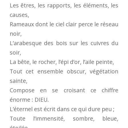
Les êtres, les rapports, les éléments, les
causes,
Rameaux dont le ciel clair perce le réseau
noir,
L’arabesque des bois sur les cuivres du
soir,
La bête, le rocher, l’épi d’or, l’aile peinte,
Tout cet ensemble obscur, végétation
sainte,
Compose en se croisant ce chiffre
énorme : DIEU.
L’éternel est écrit dans ce qui dure peu ;
Toute l’immensité, sombre, bleue,
étoilée,