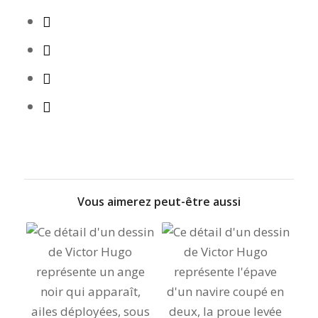
Vous aimerez peut-être aussi