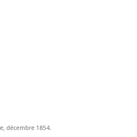
e, décembre 1854.