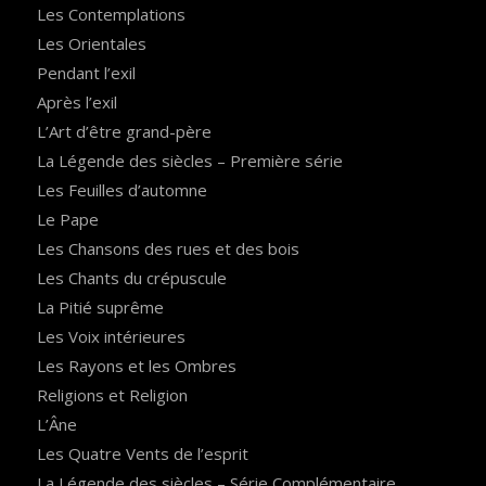
Les Contemplations
Les Orientales
Pendant l’exil
Après l’exil
L’Art d’être grand-père
La Légende des siècles – Première série
Les Feuilles d’automne
Le Pape
Les Chansons des rues et des bois
Les Chants du crépuscule
La Pitié suprême
Les Voix intérieures
Les Rayons et les Ombres
Religions et Religion
L’Âne
Les Quatre Vents de l’esprit
La Légende des siècles – Série Complémentaire