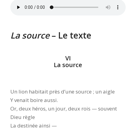
La source
– Le texte
VI
La source
Un lion habitait près d’une source ; un aigle
Y venait boire aussi.
Or, deux héros, un jour, deux rois — souvent
Dieu règle
La destinée ainsi —