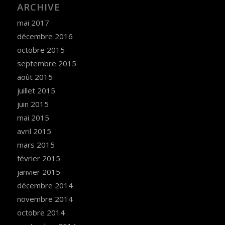
ARCHIVE
mai 2017
décembre 2016
octobre 2015
septembre 2015
août 2015
juillet 2015
juin 2015
mai 2015
avril 2015
mars 2015
février 2015
janvier 2015
décembre 2014
novembre 2014
octobre 2014