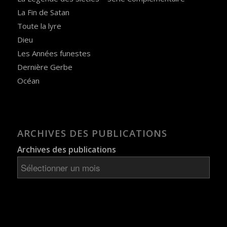
La Fin de Satan
Toute la lyre
Dieu
Les Années funestes
Dernière Gerbe
Océan
ARCHIVES DES PUBLICATIONS
Archives des publications