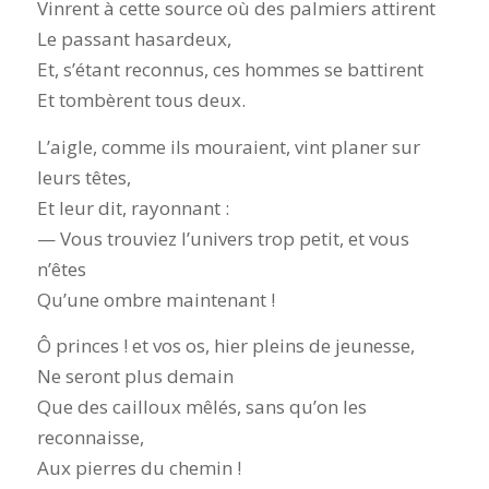
Vinrent à cette source où des palmiers attirent
Le passant hasardeux,
Et, s’étant reconnus, ces hommes se battirent
Et tombèrent tous deux.
L’aigle, comme ils mouraient, vint planer sur
leurs têtes,
Et leur dit, rayonnant :
— Vous trouviez l’univers trop petit, et vous
n’êtes
Qu’une ombre maintenant !
Ô princes ! et vos os, hier pleins de jeunesse,
Ne seront plus demain
Que des cailloux mêlés, sans qu’on les
reconnaisse,
Aux pierres du chemin !