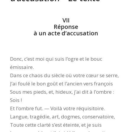
VII
Réponse
à un acte d’accusation
Donc, c’est moi qui suis l’ogre et le bouc
émissaire.
Dans ce chaos du siècle où votre cœur se serre,
J’ai foulé le bon goût et l’ancien vers françois
Sous mes pieds, et, hideux, j’ai dit à l’ombre :
Sois !
Et l’ombre fut. — Voilà votre réquisitoire.
Langue, tragédie, art, dogmes, conservatoire,
Toute cette clarté s’est éteinte, et je suis