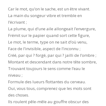
Car le mot, qu’on le sache, est un être vivant.
La main du songeur vibre et tremble en
l’écrivant ;
La plume, qui d’une aile allongeait l’envergure,
Frémit sur le papier quand sort cette figure,
Le mot, le terme, type on ne sait d’où venu,
Face de l’invisible, aspect de l’inconnu ;
Créé, par qui ? forgé, par qui ? jailli de l’ombre ;
Montant et descendant dans notre tête sombre,
Trouvant toujours le sens comme l’eau le
niveau ;
Formule des lueurs flottantes du cerveau.
Oui, vous tous, comprenez que les mots sont
des choses.
Ils roulent pêle-mêle au gouffre obscur des