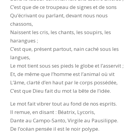
C’est que de ce troupeau de signes et de sons
Qu’écrivant ou parlant, devant nous nous
chassons,
Naissent les cris, les chants, les soupirs, les
harangues ;
C’est que, présent partout, nain caché sous les
langues,
Le mot tient sous ses pieds le globe et l’asservit ;
Et, de même que l’homme est l’animal où vit
L’âme, clarté d’en haut par le corps possédée,
C’est que Dieu fait du mot la bête de l’idée.
Le mot fait vibrer tout au fond de nos esprits.
Il remue, en disant : Béatrix, Lycoris,
Dante au Campo-Santo, Virgile au Pausilippe.
De l’océan pensée il est le noir polype.