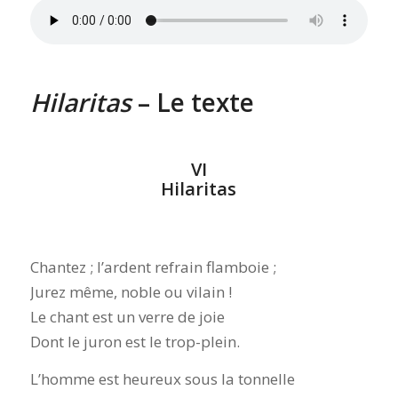
Hilaritas
– Le texte
VI
Hilaritas
Chantez ; l’ardent refrain flamboie ;
Jurez même, noble ou vilain !
Le chant est un verre de joie
Dont le juron est le trop-plein.
L’homme est heureux sous la tonnelle