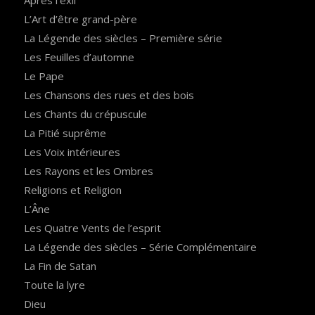
Après l’exil
L’Art d’être grand-père
La Légende des siècles – Première série
Les Feuilles d’automne
Le Pape
Les Chansons des rues et des bois
Les Chants du crépuscule
La Pitié suprême
Les Voix intérieures
Les Rayons et les Ombres
Religions et Religion
L’Âne
Les Quatre Vents de l’esprit
La Légende des siècles – Série Complémentaire
La Fin de Satan
Toute la lyre
Dieu