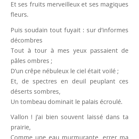
Et ses fruits merveilleux et ses magiques
fleurs.
Puis soudain tout fuyait : sur d’informes
décombres
Tout à tour à mes yeux passaient de
pâles ombres ;
D’un crêpe nébuleux le ciel était voilé ;
Et, de spectres en deuil peuplant ces
déserts sombres,
Un tombeau dominait le palais écroulé.
Vallon ! j’ai bien souvent laissé dans ta
prairie,
Comme une eau murmurante, errer ma