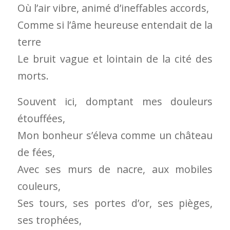
Où l’air vibre, animé d’ineffables accords,
Comme si l’âme heureuse entendait de la
terre
Le bruit vague et lointain de la cité des
morts.
Souvent ici, domptant mes douleurs
étouffées,
Mon bonheur s’éleva comme un château
de fées,
Avec ses murs de nacre, aux mobiles
couleurs,
Ses tours, ses portes d’or, ses pièges,
ses trophées,