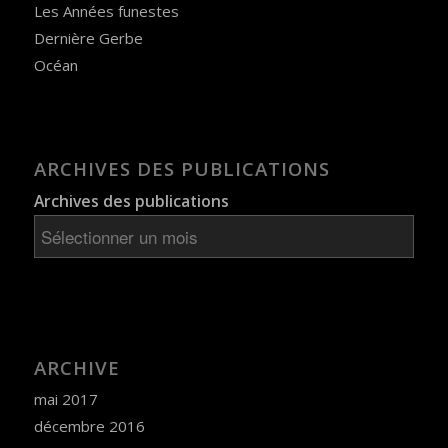
Les Années funestes
Dernière Gerbe
Océan
ARCHIVES DES PUBLICATIONS
Archives des publications
ARCHIVE
mai 2017
décembre 2016