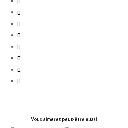
Vous aimerez peut-être aussi