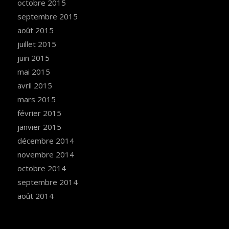
octobre 2015
septembre 2015
août 2015
juillet 2015
juin 2015
mai 2015
avril 2015
mars 2015
février 2015
janvier 2015
décembre 2014
novembre 2014
octobre 2014
septembre 2014
août 2014