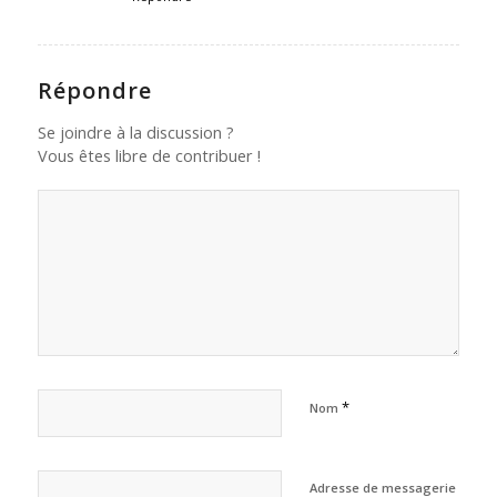
Répondre
Se joindre à la discussion ?
Vous êtes libre de contribuer !
*
Nom
Adresse de messagerie