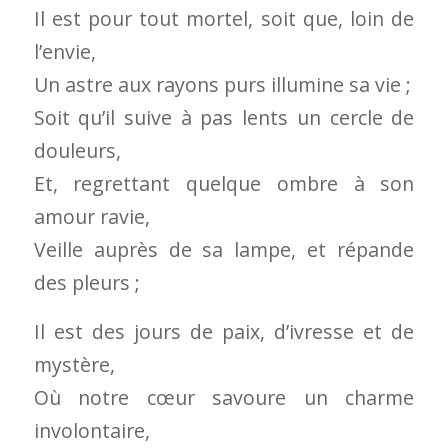
Il est pour tout mortel, soit que, loin de
l’envie,
Un astre aux rayons purs illumine sa vie ;
Soit qu’il suive à pas lents un cercle de
douleurs,
Et, regrettant quelque ombre à son
amour ravie,
Veille auprès de sa lampe, et répande
des pleurs ;
Il est des jours de paix, d’ivresse et de
mystère,
Où notre cœur savoure un charme
involontaire,