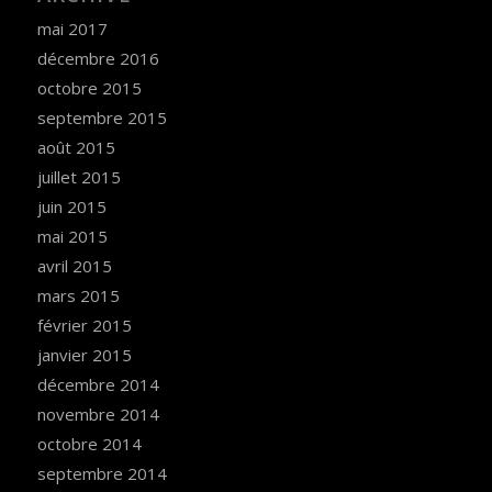
mai 2017
décembre 2016
octobre 2015
septembre 2015
août 2015
juillet 2015
juin 2015
mai 2015
avril 2015
mars 2015
février 2015
janvier 2015
décembre 2014
novembre 2014
octobre 2014
septembre 2014