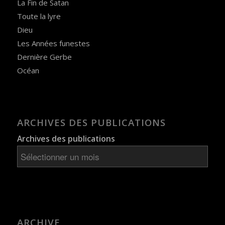
La Fin de Satan
Toute la lyre
Dieu
Les Années funestes
Dernière Gerbe
Océan
ARCHIVES DES PUBLICATIONS
Archives des publications
ARCHIVE