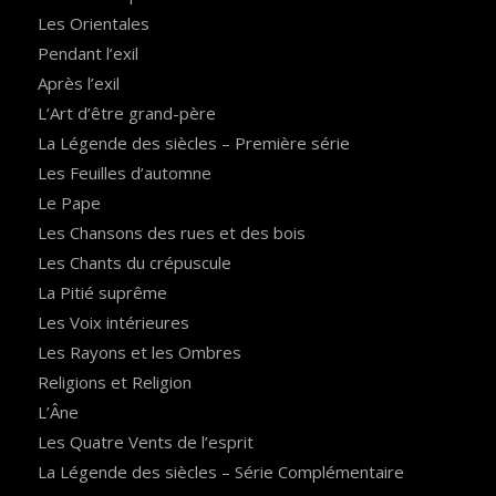
Les Orientales
Pendant l’exil
Après l’exil
L’Art d’être grand-père
La Légende des siècles – Première série
Les Feuilles d’automne
Le Pape
Les Chansons des rues et des bois
Les Chants du crépuscule
La Pitié suprême
Les Voix intérieures
Les Rayons et les Ombres
Religions et Religion
L’Âne
Les Quatre Vents de l’esprit
La Légende des siècles – Série Complémentaire