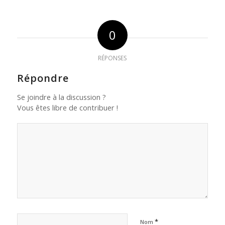
0
RÉPONSES
Répondre
Se joindre à la discussion ?
Vous êtes libre de contribuer !
*
Nom