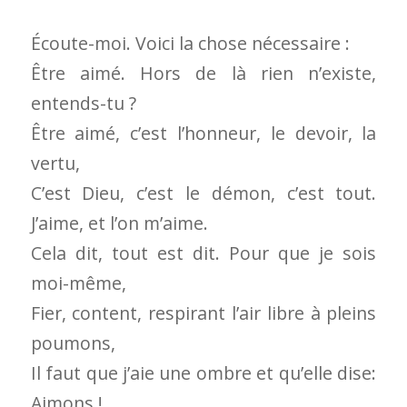
Écoute-moi. Voici la chose nécessaire :
Être aimé. Hors de là rien n’existe,
entends-tu ?
Être aimé, c’est l’honneur, le devoir, la
vertu,
C’est Dieu, c’est le démon, c’est tout.
J’aime, et l’on m’aime.
Cela dit, tout est dit. Pour que je sois
moi-même,
Fier, content, respirant l’air libre à pleins
poumons,
Il faut que j’aie une ombre et qu’elle dise:
Aimons !