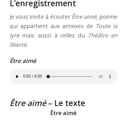
L’enregistrement
Je vous invite à écouter
Être aimé
, poème
qui appartient aux annexes de
Toute la
lyre
mais aussi à celles du
Théâtre en
liberté
.
Être aimé
Être aimé
– Le texte
Être aimé