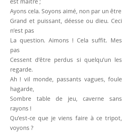
est maître ;
Ayons cela. Soyons aimé, non par un être
Grand et puissant, déesse ou dieu. Ceci
n’est pas
La question. Aimons ! Cela suffit. Mes
pas
Cessent d’être perdus si quelqu’un les
regarde.
Ah ! vil monde, passants vagues, foule
hagarde,
Sombre table de jeu, caverne sans
rayons !
Qu’est-ce que je viens faire à ce tripot,
voyons ?