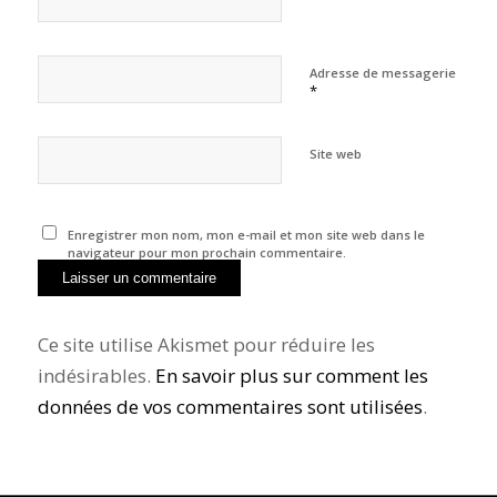
Adresse de messagerie
*
Site web
Enregistrer mon nom, mon e-mail et mon site web dans le
navigateur pour mon prochain commentaire.
Ce site utilise Akismet pour réduire les
indésirables.
En savoir plus sur comment les
données de vos commentaires sont utilisées
.