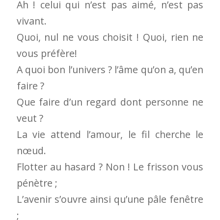
Ah ! celui qui n’est pas aimé, n’est pas
vivant.
Quoi, nul ne vous choisit ! Quoi, rien ne
vous préfère!
A quoi bon l’univers ? l’âme qu’on a, qu’en
faire ?
Que faire d’un regard dont personne ne
veut ?
La vie attend l’amour, le fil cherche le
nœud.
Flotter au hasard ? Non ! Le frisson vous
pénètre ;
L’avenir s’ouvre ainsi qu’une pâle fenêtre
;