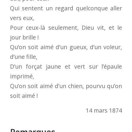
Qui sentent un regard quelconque aller
vers eux,
Pour ceux-là seulement, Dieu vit, et le
jour brille !
Qu’on soit aimé d’un gueux, d’un voleur,
d’une fille,
D’un forçat jaune et vert sur l’épaule
imprimé,
Qu’on soit aimé d’un chien, pourvu qu’on
soit aimé !
14 mars 1874