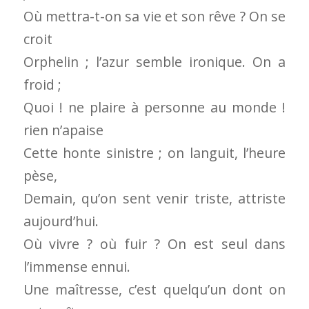
Où mettra-t-on sa vie et son rêve ? On se
croit
Orphelin ; l’azur semble ironique. On a
froid ;
Quoi ! ne plaire à personne au monde !
rien n’apaise
Cette honte sinistre ; on languit, l’heure
pèse,
Demain, qu’on sent venir triste, attriste
aujourd’hui.
Où vivre ? où fuir ? On est seul dans
l’immense ennui.
Une maîtresse, c’est quelqu’un dont on