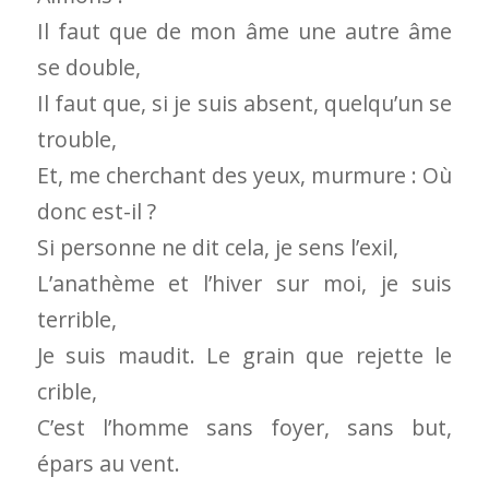
Il faut que de mon âme une autre âme
se double,
Il faut que, si je suis absent, quelqu’un se
trouble,
Et, me cherchant des yeux, murmure : Où
donc est-il ?
Si personne ne dit cela, je sens l’exil,
L’anathème et l’hiver sur moi, je suis
terrible,
Je suis maudit. Le grain que rejette le
crible,
C’est l’homme sans foyer, sans but,
épars au vent.