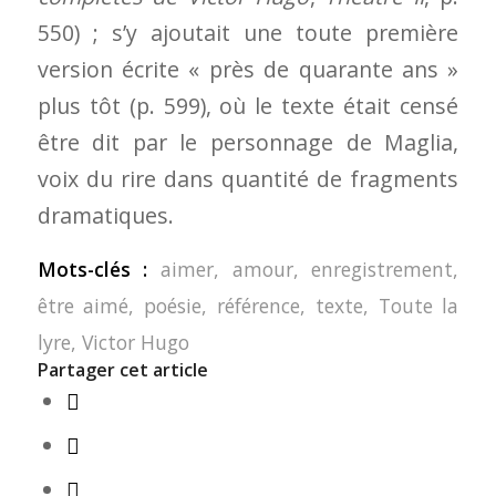
550) ; s’y ajoutait une toute première
version écrite « près de quarante ans »
plus tôt (p. 599), où le texte était censé
être dit par le personnage de Maglia,
voix du rire dans quantité de fragments
dramatiques.
Mots-clés :
aimer
,
amour
,
enregistrement
,
être aimé
,
poésie
,
référence
,
texte
,
Toute la
lyre
,
Victor Hugo
Partager cet article