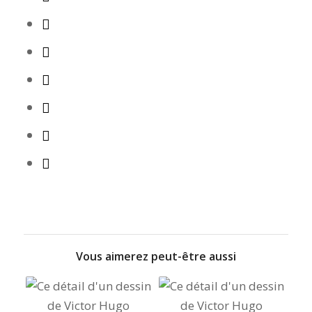
Vous aimerez peut-être aussi