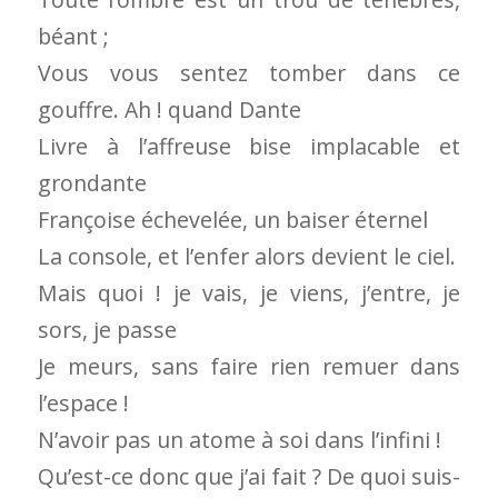
béant ;
Vous vous sentez tomber dans ce
gouffre. Ah ! quand Dante
Livre à l’affreuse bise implacable et
grondante
Françoise échevelée, un baiser éternel
La console, et l’enfer alors devient le ciel.
Mais quoi ! je vais, je viens, j’entre, je
sors, je passe
Je meurs, sans faire rien remuer dans
l’espace !
N’avoir pas un atome à soi dans l’infini !
Qu’est-ce donc que j’ai fait ? De quoi suis-