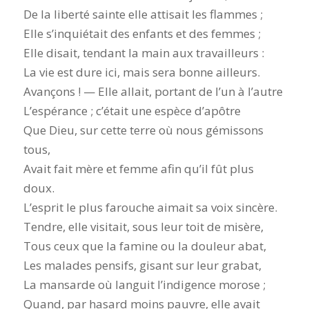
De la liberté sainte elle attisait les flammes ;
Elle s’inquiétait des enfants et des femmes ;
Elle disait, tendant la main aux travailleurs :
La vie est dure ici, mais sera bonne ailleurs.
Avançons ! — Elle allait, portant de l’un à l’autre
L’espérance ; c’était une espèce d’apôtre
Que Dieu, sur cette terre où nous gémissons
tous,
Avait fait mère et femme afin qu’il fût plus
doux.
L’esprit le plus farouche aimait sa voix sincère.
Tendre, elle visitait, sous leur toit de misère,
Tous ceux que la famine ou la douleur abat,
Les malades pensifs, gisant sur leur grabat,
La mansarde où languit l’indigence morose ;
Quand, par hasard moins pauvre, elle avait