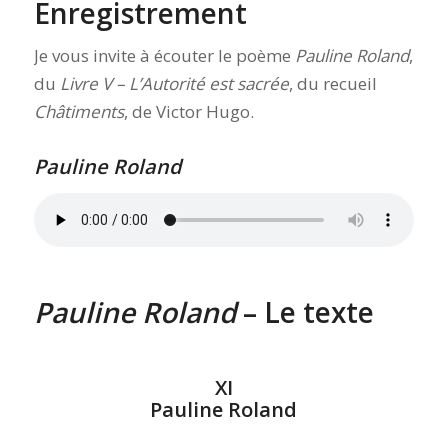
Enregistrement
Je vous invite à écouter le poème
Pauline Roland
,
du
Livre V – L’Autorité est sacrée
, du recueil
Châtiments
, de Victor Hugo.
Pauline Roland
Pauline Roland
– Le texte
XI
Pauline Roland