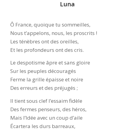
Luna
Ô France, quoique tu sommeilles,
Nous t’appelons, nous, les proscrits !
Les ténèbres ont des oreilles,
Et les profondeurs ont des cris.
Le despotisme âpre et sans gloire
Sur les peuples découragés
Ferme la grille épaisse et noire
Des erreurs et des préjugés ;
Il tient sous clef l’essaim fidèle
Des fermes penseurs, des héros,
Mais l’Idée avec un coup d’aile
Écartera les durs barreaux,