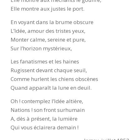
Elle montre aux justes le port.
En voyant dans la brume obscure
L’Idée, amour des tristes yeux,
Monter calme, sereine et pure,
Sur l’horizon mystérieux,
Les fanatismes et les haines
Rugissent devant chaque seuil,
Comme hurlent les chiens obscènes
Quand apparaît la lune en deuil.
Oh ! contemplez l’Idée altière,
Nations ! son front surhumain
A, dès à présent, la lumière
Qui vous éclairera demain !