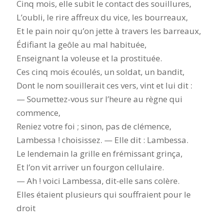
Cinq mois, elle subit le contact des souillures,
L’oubli, le rire affreux du vice, les bourreaux,
Et le pain noir qu’on jette à travers les barreaux,
Édifiant la geôle au mal habituée,
Enseignant la voleuse et la prostituée.
Ces cinq mois écoulés, un soldat, un bandit,
Dont le nom souillerait ces vers, vint et lui dit :
— Soumettez-vous sur l’heure au règne qui
commence,
Reniez votre foi ; sinon, pas de clémence,
Lambessa ! choisissez. — Elle dit : Lambessa.
Le lendemain la grille en frémissant grinça,
Et l’on vit arriver un fourgon cellulaire.
— Ah ! voici Lambessa, dit-elle sans colère.
Elles étaient plusieurs qui souffraient pour le
droit