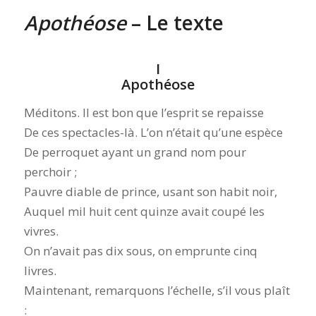
Apothéose
– Le texte
I
Apothéose
Méditons. Il est bon que l’esprit se repaisse
De ces spectacles-là. L’on n’était qu’une espèce
De perroquet ayant un grand nom pour
perchoir ;
Pauvre diable de prince, usant son habit noir,
Auquel mil huit cent quinze avait coupé les
vivres.
On n’avait pas dix sous, on emprunte cinq
livres.
Maintenant, remarquons l’échelle, s’il vous plaît
: