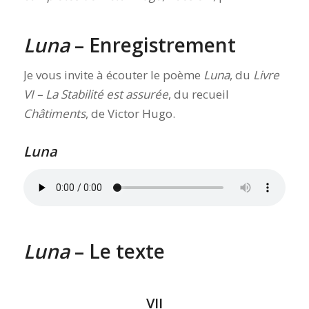
Luna
– Enregistrement
Je vous invite à écouter le poème
Luna
, du
Livre
VI – La Stabilité est assurée
, du recueil
Châtiments
, de Victor Hugo.
Luna
Luna
– Le texte
VII