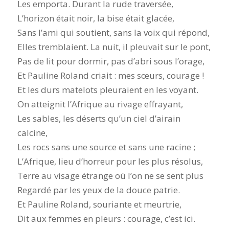
Les emporta. Durant la rude traversée,
L’horizon était noir, la bise était glacée,
Sans l’ami qui soutient, sans la voix qui répond,
Elles tremblaient. La nuit, il pleuvait sur le pont,
Pas de lit pour dormir, pas d’abri sous l’orage,
Et Pauline Roland criait : mes sœurs, courage !
Et les durs matelots pleuraient en les voyant.
On atteignit l’Afrique au rivage effrayant,
Les sables, les déserts qu’un ciel d’airain
calcine,
Les rocs sans une source et sans une racine ;
L’Afrique, lieu d’horreur pour les plus résolus,
Terre au visage étrange où l’on ne se sent plus
Regardé par les yeux de la douce patrie.
Et Pauline Roland, souriante et meurtrie,
Dit aux femmes en pleurs : courage, c’est ici.