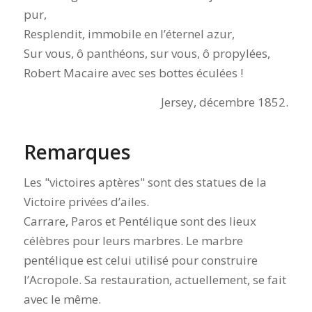
pur,
Resplendit, immobile en l’éternel azur,
Sur vous, ô panthéons, sur vous, ô propylées,
Robert Macaire avec ses bottes éculées !
Jersey, décembre 1852.
Remarques
Les
victoires aptères
sont des statues de la
Victoire privées d’ailes.
Carrare, Paros et Pentélique sont des lieux
célèbres pour leurs marbres. Le marbre
pentélique est celui utilisé pour construire
l’Acropole. Sa restauration, actuellement, se fait
avec le même.