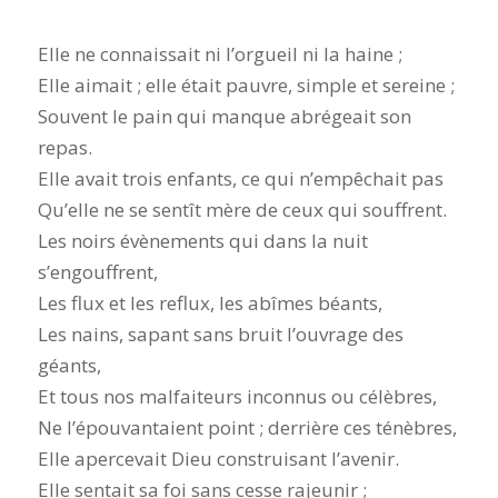
Elle ne connaissait ni l’orgueil ni la haine ;
Elle aimait ; elle était pauvre, simple et sereine ;
Souvent le pain qui manque abrégeait son
repas.
Elle avait trois enfants, ce qui n’empêchait pas
Qu’elle ne se sentît mère de ceux qui souffrent.
Les noirs évènements qui dans la nuit
s’engouffrent,
Les flux et les reflux, les abîmes béants,
Les nains, sapant sans bruit l’ouvrage des
géants,
Et tous nos malfaiteurs inconnus ou célèbres,
Ne l’épouvantaient point ; derrière ces ténèbres,
Elle apercevait Dieu construisant l’avenir.
Elle sentait sa foi sans cesse rajeunir ;