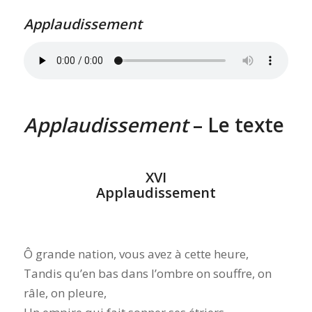
Applaudissement
Applaudissement
– Le texte
XVI
Applaudissement
Ô grande nation, vous avez à cette heure,
Tandis qu’en bas dans l’ombre on souffre, on
râle, on pleure,