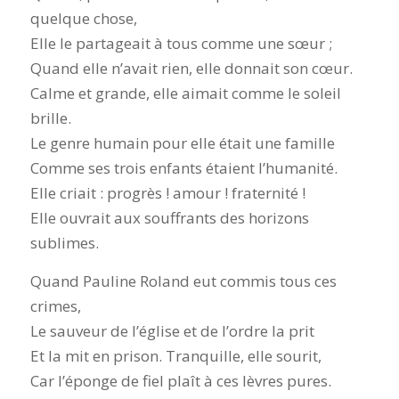
quelque chose,
Elle le partageait à tous comme une sœur ;
Quand elle n’avait rien, elle donnait son cœur.
Calme et grande, elle aimait comme le soleil
brille.
Le genre humain pour elle était une famille
Comme ses trois enfants étaient l’humanité.
Elle criait : progrès ! amour ! fraternité !
Elle ouvrait aux souffrants des horizons
sublimes.
Quand Pauline Roland eut commis tous ces
crimes,
Le sauveur de l’église et de l’ordre la prit
Et la mit en prison. Tranquille, elle sourit,
Car l’éponge de fiel plaît à ces lèvres pures.