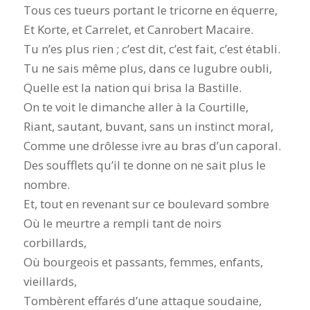
Tous ces tueurs portant le tricorne en équerre,
Et Korte, et Carrelet, et Canrobert Macaire.
Tu n’es plus rien ; c’est dit, c’est fait, c’est établi.
Tu ne sais même plus, dans ce lugubre oubli,
Quelle est la nation qui brisa la Bastille.
On te voit le dimanche aller à la Courtille,
Riant, sautant, buvant, sans un instinct moral,
Comme une drôlesse ivre au bras d’un caporal.
Des soufflets qu’il te donne on ne sait plus le
nombre.
Et, tout en revenant sur ce boulevard sombre
Où le meurtre a rempli tant de noirs
corbillards,
Où bourgeois et passants, femmes, enfants,
vieillards,
Tombèrent effarés d’une attaque soudaine,