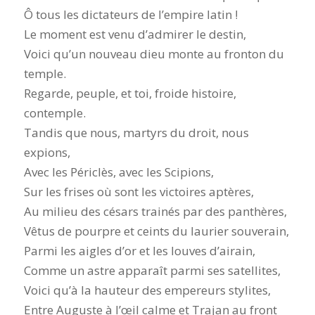
Ô tous les dictateurs de l’empire latin !
Le moment est venu d’admirer le destin,
Voici qu’un nouveau dieu monte au fronton du
temple.
Regarde, peuple, et toi, froide histoire,
contemple.
Tandis que nous, martyrs du droit, nous
expions,
Avec les Périclès, avec les Scipions,
Sur les frises où sont les victoires aptères,
Au milieu des césars trainés par des panthères,
Vêtus de pourpre et ceints du laurier souverain,
Parmi les aigles d’or et les louves d’airain,
Comme un astre apparaît parmi ses satellites,
Voici qu’à la hauteur des empereurs stylites,
Entre Auguste à l’œil calme et Trajan au front