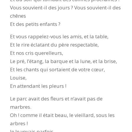
Vous souvient-il des jours ? Vous souvient-il des
chênes
Et des petits enfants ?
Et vous rappelez-vous les amis, et la table,
Et le rire éclatant du père respectable,
Et nos cris querelleurs,
Le pré, l’étang, la barque et la lune, et la brise,
Et les chants qui sortaient de votre cœur,
Louise,
En attendant les pleurs !
Le parc avait des fleurs et n’avait pas de
marbres.
Oh ! comme il était beau, le vieillard, sous les
arbres !
Je le voyais parfois