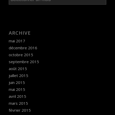
ARCHIVE
mai 2017
décembre 2016
octobre 2015
septembre 2015
août 2015
juillet 2015
juin 2015
mai 2015
avril 2015
mars 2015
février 2015