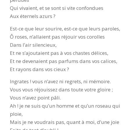
Qui vivaient, et se sont si vite confondues
Aux éternels azurs ?
Est-ce que leur sourire, est-ce que leurs paroles,
Ô roses, n’allaient pas réjouir vos corolles
Dans l’air silencieux,
Et ne s’ajoutaient pas à vos chastes délices,
Et ne devenaient pas parfums dans vos calices,
Et rayons dans vos cieux ?
Ingrates ! vous n’avez ni regrets, ni mémoire.
Vous vous réjouissez dans toute votre gloire ;
Vous n’avez point pâli.
Ah ! je ne suis qu’un homme et qu’un roseau qui
ploie,
Mais je ne voudrais pas, quant à moi, d’une joie