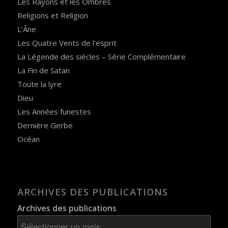
Les Rayons et les Ombres
Religions et Religion
L’Âne
Les Quatre Vents de l’esprit
La Légende des siècles – Série Complémentaire
La Fin de Satan
Toute la lyre
Dieu
Les Années funestes
Dernière Gerbe
Océan
ARCHIVES DES PUBLICATIONS
Archives des publications