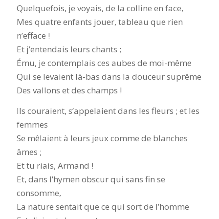
Quelquefois, je voyais, de la colline en face,
Mes quatre enfants jouer, tableau que rien
n’efface !
Et j’entendais leurs chants ;
Ému, je contemplais ces aubes de moi-même
Qui se levaient là-bas dans la douceur suprême
Des vallons et des champs !
Ils couraient, s’appelaient dans les fleurs ; et les
femmes
Se mêlaient à leurs jeux comme de blanches
âmes ;
Et tu riais, Armand !
Et, dans l’hymen obscur qui sans fin se
consomme,
La nature sentait que ce qui sort de l’homme