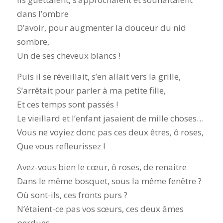
dans l’ombre
D’avoir, pour augmenter la douceur du nid
sombre,
Un de ses cheveux blancs !
Puis il se réveillait, s’en allait vers la grille,
S’arrêtait pour parler à ma petite fille,
Et ces temps sont passés !
Le vieillard et l’enfant jasaient de mille choses…
Vous ne voyiez donc pas ces deux êtres, ô roses,
Que vous refleurissez !
Avez-vous bien le cœur, ô roses, de renaître
Dans le même bosquet, sous la même fenêtre ?
Où sont-ils, ces fronts purs ?
N’étaient-ce pas vos sœurs, ces deux âmes
perdues