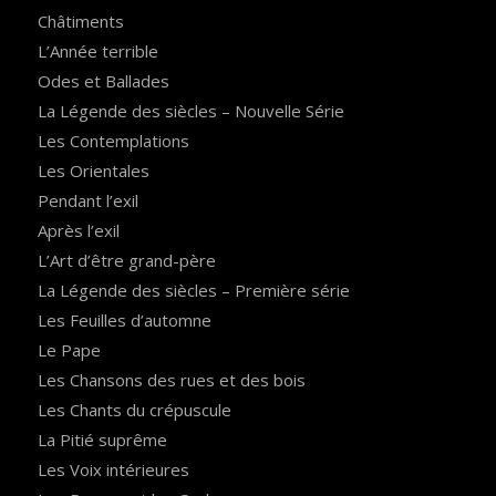
Châtiments
L’Année terrible
Odes et Ballades
La Légende des siècles – Nouvelle Série
Les Contemplations
Les Orientales
Pendant l’exil
Après l’exil
L’Art d’être grand-père
La Légende des siècles – Première série
Les Feuilles d’automne
Le Pape
Les Chansons des rues et des bois
Les Chants du crépuscule
La Pitié suprême
Les Voix intérieures