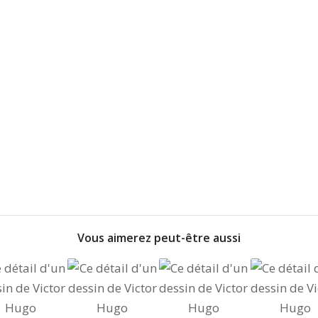
Vous aimerez peut-être aussi