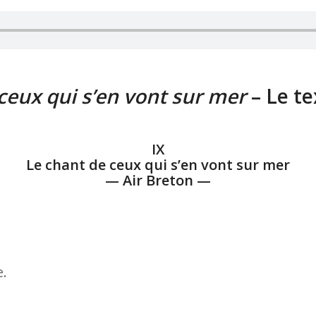
ceux qui s’en vont sur mer
– Le te
IX
Le chant de ceux qui s’en vont sur mer
— Air Breton —
e.