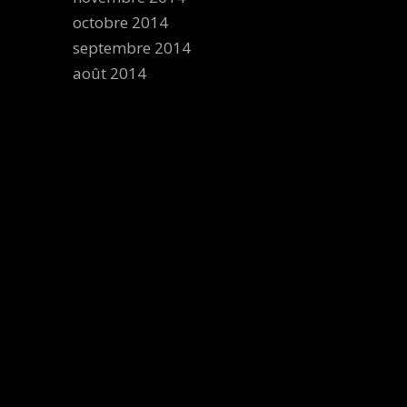
octobre 2014
septembre 2014
août 2014