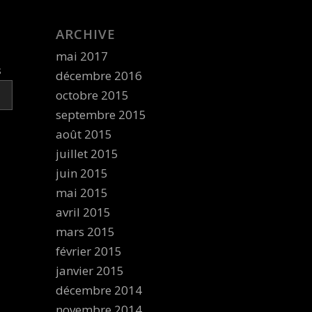
ARCHIVE
mai 2017
s
décembre 2016
octobre 2015
septembre 2015
août 2015
juillet 2015
juin 2015
mai 2015
avril 2015
mars 2015
février 2015
janvier 2015
décembre 2014
novembre 2014