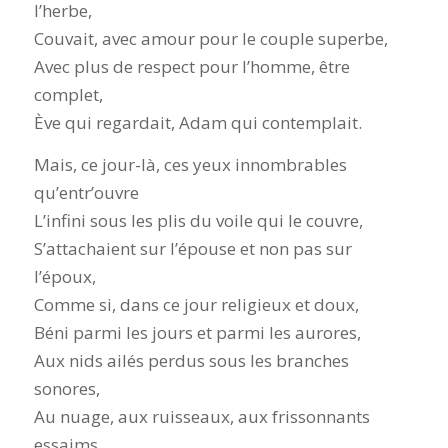
l’herbe,
Couvait, avec amour pour le couple superbe,
Avec plus de respect pour l’homme, être
complet,
Ève qui regardait, Adam qui contemplait.
Mais, ce jour-là, ces yeux innombrables
qu’entr’ouvre
L’infini sous les plis du voile qui le couvre,
S’attachaient sur l’épouse et non pas sur
l’époux,
Comme si, dans ce jour religieux et doux,
Béni parmi les jours et parmi les aurores,
Aux nids ailés perdus sous les branches
sonores,
Au nuage, aux ruisseaux, aux frissonnants
essaims,