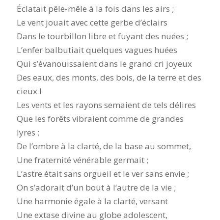
Éclatait pêle-mêle à la fois dans les airs ;
Le vent jouait avec cette gerbe d’éclairs
Dans le tourbillon libre et fuyant des nuées ;
L’enfer balbutiait quelques vagues huées
Qui s’évanouissaient dans le grand cri joyeux
Des eaux, des monts, des bois, de la terre et des
cieux !
Les vents et les rayons semaient de tels délires
Que les forêts vibraient comme de grandes
lyres ;
De l’ombre à la clarté, de la base au sommet,
Une fraternité vénérable germait ;
L’astre était sans orgueil et le ver sans envie ;
On s’adorait d’un bout à l’autre de la vie ;
Une harmonie égale à la clarté, versant
Une extase divine au globe adolescent,