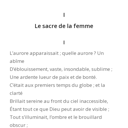
I
Le sacre de la femme
I
L’aurore apparaissait ; quelle aurore ? Un
abîme
D’éblouissement, vaste, insondable, sublime ;
Une ardente lueur de paix et de bonté.
C’était aux premiers temps du globe ; et la
clarté
Brillait sereine au front du ciel inaccessible,
Étant tout ce que Dieu peut avoir de visible ;
Tout s’illuminait, l’ombre et le brouillard
obscur ;