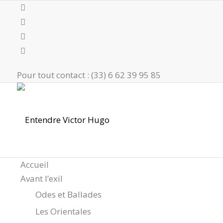
Pour tout contact : (33) 6 62 39 95 85
Accueil
Avant l’exil
Odes et Ballades
Les Orientales