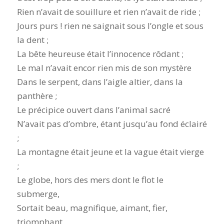
Rien n’avait de souillure et rien n’avait de ride ;
Jours purs ! rien ne saignait sous l’ongle et sous
la dent ;
La bête heureuse était l’innocence rôdant ;
Le mal n’avait encor rien mis de son mystère
Dans le serpent, dans l’aigle altier, dans la
panthère ;
Le précipice ouvert dans l’animal sacré
N’avait pas d’ombre, étant jusqu’au fond éclairé
;
La montagne était jeune et la vague était vierge
;
Le globe, hors des mers dont le flot le
submerge,
Sortait beau, magnifique, aimant, fier,
triomphant,