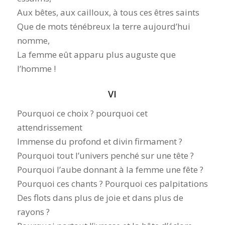
Aux bêtes, aux cailloux, à tous ces êtres saints
Que de mots ténébreux la terre aujourd’hui
nomme,
La femme eût apparu plus auguste que
l’homme !
VI
Pourquoi ce choix ? pourquoi cet
attendrissement
Immense du profond et divin firmament ?
Pourquoi tout l’univers penché sur une tête ?
Pourquoi l’aube donnant à la femme une fête ?
Pourquoi ces chants ? Pourquoi ces palpitations
Des flots dans plus de joie et dans plus de
rayons ?