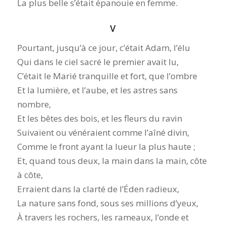
La plus belle s’était épanouie en femme.
V
Pourtant, jusqu’à ce jour, c’était Adam, l’élu
Qui dans le ciel sacré le premier avait lu,
C’était le Marié tranquille et fort, que l’ombre
Et la lumière, et l’aube, et les astres sans
nombre,
Et les bêtes des bois, et les fleurs du ravin
Suivaient ou vénéraient comme l’aîné divin,
Comme le front ayant la lueur la plus haute ;
Et, quand tous deux, la main dans la main, côte
à côte,
Erraient dans la clarté de l’Éden radieux,
La nature sans fond, sous ses millions d’yeux,
À travers les rochers, les rameaux, l’onde et