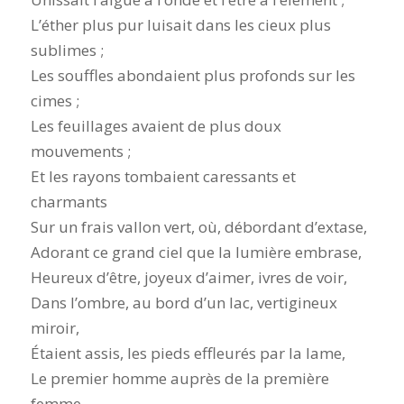
L’éther plus pur luisait dans les cieux plus
sublimes ;
Les souffles abondaient plus profonds sur les
cimes ;
Les feuillages avaient de plus doux
mouvements ;
Et les rayons tombaient caressants et
charmants
Sur un frais vallon vert, où, débordant d’extase,
Adorant ce grand ciel que la lumière embrase,
Heureux d’être, joyeux d’aimer, ivres de voir,
Dans l’ombre, au bord d’un lac, vertigineux
miroir,
Étaient assis, les pieds effleurés par la lame,
Le premier homme auprès de la première
femme.