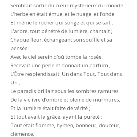
Semblait sortir du cœur mystérieux du monde ;
L’herbe en était émue, et le nuage, et l’onde,
Et même le rocher qui songe et qui se tait ;
L’arbre, tout pénétré de lumière, chantait ;
Chaque fleur, échangeant son souffle et sa
pensée
Avec le ciel serein d’où tombe la rosée,
Recevait une perle et donnait un parfum ;
L’Être resplendissait, Un dans Tout, Tout dans
Un ;
Le paradis brillait sous les sombres ramures
De la vie ivre d’ombre et pleine de murmures,
Et la lumière était faite de vérité ;
Et tout avait la grâce, ayant la pureté ;
Tout était flamme, hymen, bonheur, douceur,
clémence,