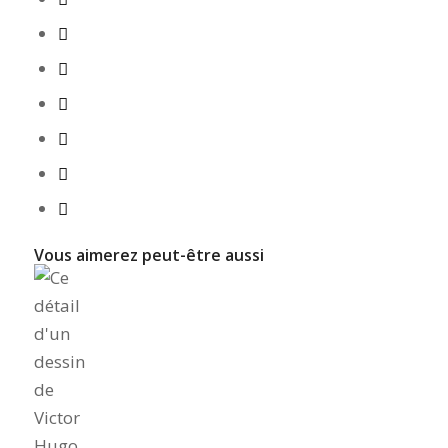
Vous aimerez peut-être aussi