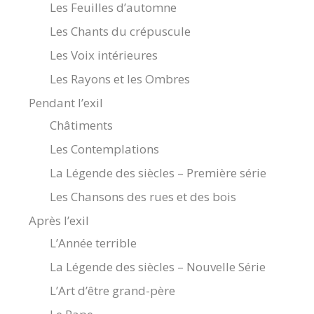
Les Feuilles d’automne
Les Chants du crépuscule
Les Voix intérieures
Les Rayons et les Ombres
Pendant l’exil
Châtiments
Les Contemplations
La Légende des siècles – Première série
Les Chansons des rues et des bois
Après l’exil
L’Année terrible
La Légende des siècles – Nouvelle Série
L’Art d’être grand-père