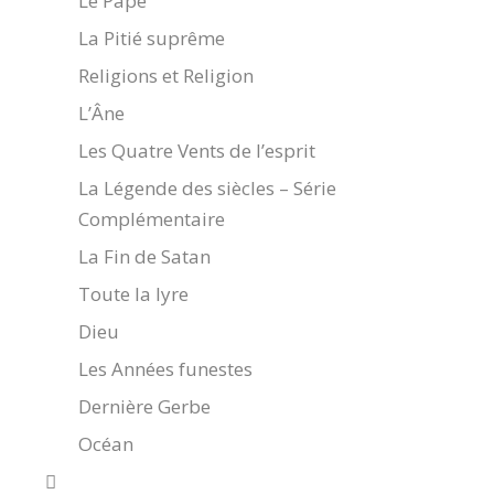
Le Pape
La Pitié suprême
Religions et Religion
L’Âne
Les Quatre Vents de l’esprit
La Légende des siècles – Série
Complémentaire
La Fin de Satan
Toute la lyre
Dieu
Les Années funestes
Dernière Gerbe
Océan