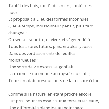
Tantôt des bois, tantôt des mers, tantôt des
nues,
Et proposait à Dieu des formes inconnues
Que le temps, moissonneur pensif, plus tard
changea ;
On sentait sourdre, et vivre, et végéter déjà
Tous les arbres futurs, pins, érables, yeuses,
Dans des verdissements de feuilles
monstrueuses ;
Une sorte de vie excessive gonflait
La mamelle du monde au mystérieux lait ;
Tout semblait presque hors de la mesure éclore
;
Comme si la nature, en étant proche encore,
Eût pris, pour ses essais sur la terre et les eaux,
Une difformité splendide au noir chaos.