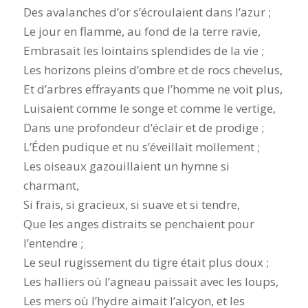
Des avalanches d’or s’écroulaient dans l’azur ;
Le jour en flamme, au fond de la terre ravie,
Embrasait les lointains splendides de la vie ;
Les horizons pleins d’ombre et de rocs chevelus,
Et d’arbres effrayants que l’homme ne voit plus,
Luisaient comme le songe et comme le vertige,
Dans une profondeur d’éclair et de prodige ;
L’Éden pudique et nu s’éveillait mollement ;
Les oiseaux gazouillaient un hymne si
charmant,
Si frais, si gracieux, si suave et si tendre,
Que les anges distraits se penchaient pour
l’entendre ;
Le seul rugissement du tigre était plus doux ;
Les halliers où l’agneau paissait avec les loups,
Les mers où l’hydre aimait l’alcyon, et les