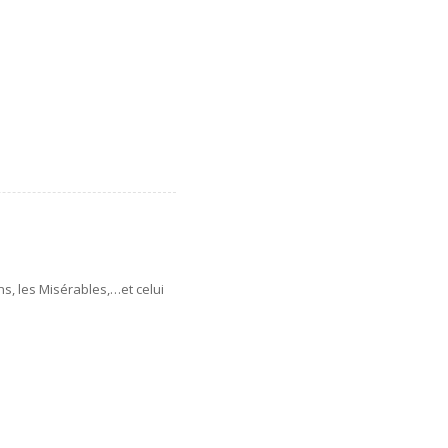
ns, les Misérables,…et celui