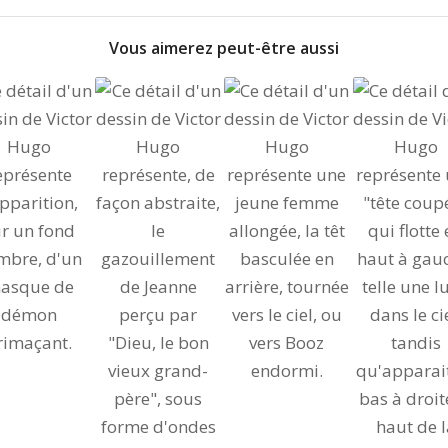
Vous aimerez peut-être aussi