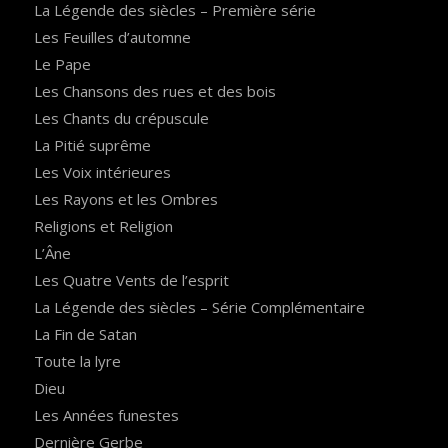
La Légende des siècles – Première série
Les Feuilles d’automne
Le Pape
Les Chansons des rues et des bois
Les Chants du crépuscule
La Pitié suprême
Les Voix intérieures
Les Rayons et les Ombres
Religions et Religion
L’Âne
Les Quatre Vents de l’esprit
La Légende des siècles – Série Complémentaire
La Fin de Satan
Toute la lyre
Dieu
Les Années funestes
Dernière Gerbe