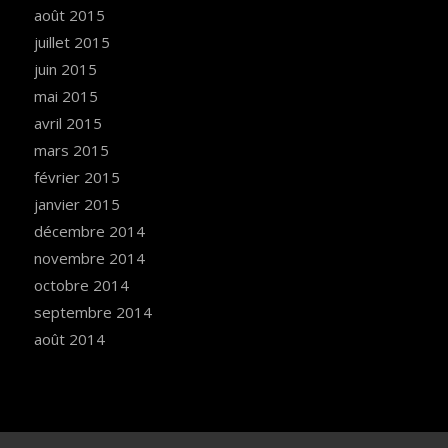
août 2015
juillet 2015
juin 2015
mai 2015
avril 2015
mars 2015
février 2015
janvier 2015
décembre 2014
novembre 2014
octobre 2014
septembre 2014
août 2014