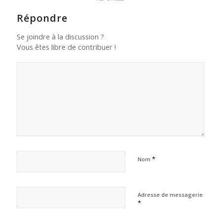
Répondre
Se joindre à la discussion ?
Vous êtes libre de contribuer !
*
Nom
Adresse de messagerie
*