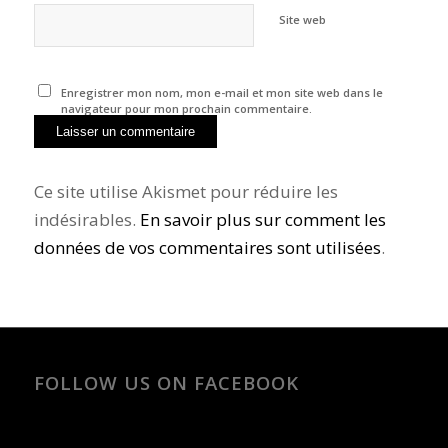
Site web
Enregistrer mon nom, mon e-mail et mon site web dans le
navigateur pour mon prochain commentaire.
Ce site utilise Akismet pour réduire les
indésirables.
En savoir plus sur comment les
données de vos commentaires sont utilisées
.
FOLLOW US ON FACEBOOK