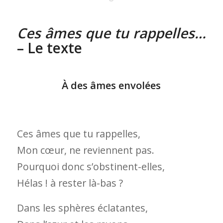
Ces âmes que tu rappelles…
– Le texte
À des âmes envolées
Ces âmes que tu rappelles,
Mon cœur, ne reviennent pas.
Pourquoi donc s’obstinent-elles,
Hélas ! à rester là-bas ?
Dans les sphères éclatantes,