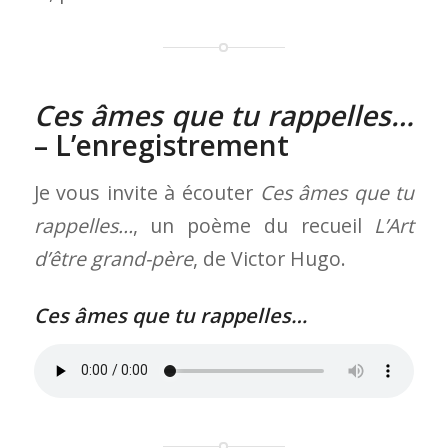
Ces âmes que tu rappelles…
– L’enregistrement
Je vous invite à écouter
Ces âmes que tu
rappelles…
, un poème du recueil
L’Art
d’être grand-père
, de Victor Hugo.
Ces âmes que tu rappelles…