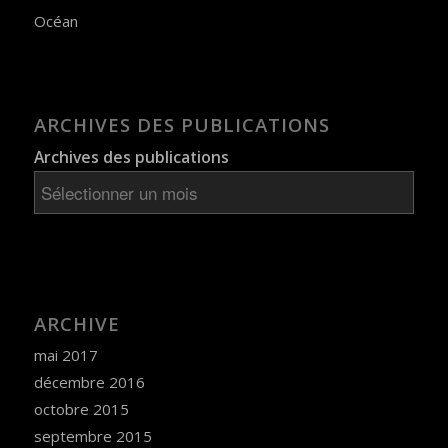
Océan
ARCHIVES DES PUBLICATIONS
Archives des publications
ARCHIVE
mai 2017
décembre 2016
octobre 2015
septembre 2015