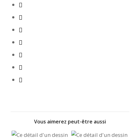
Vous aimerez peut-être aussi