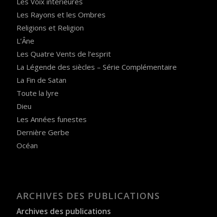
Les Voix intérieures
Les Rayons et les Ombres
Religions et Religion
L’Âne
Les Quatre Vents de l’esprit
La Légende des siècles – Série Complémentaire
La Fin de Satan
Toute la lyre
Dieu
Les Années funestes
Dernière Gerbe
Océan
ARCHIVES DES PUBLICATIONS
Archives des publications