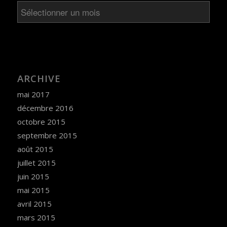
ARCHIVE
mai 2017
décembre 2016
octobre 2015
septembre 2015
août 2015
juillet 2015
juin 2015
mai 2015
avril 2015
mars 2015