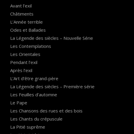
Avant l’exil
Châtiments
L’Année terrible
Odes et Ballades
La Légende des siècles – Nouvelle Série
Les Contemplations
Les Orientales
Pendant l’exil
Après l’exil
L’Art d’être grand-père
La Légende des siècles – Première série
Les Feuilles d’automne
Le Pape
Les Chansons des rues et des bois
Les Chants du crépuscule
La Pitié suprême