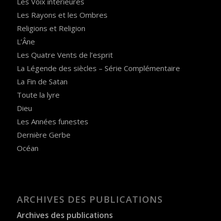
Les Voix intérieures
Les Rayons et les Ombres
Religions et Religion
L’Âne
Les Quatre Vents de l’esprit
La Légende des siècles – Série Complémentaire
La Fin de Satan
Toute la lyre
Dieu
Les Années funestes
Dernière Gerbe
Océan
ARCHIVES DES PUBLICATIONS
Archives des publications