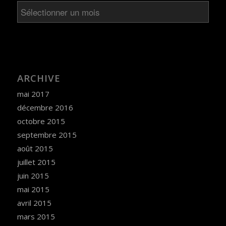
ARCHIVE
mai 2017
décembre 2016
octobre 2015
septembre 2015
août 2015
juillet 2015
juin 2015
mai 2015
avril 2015
mars 2015