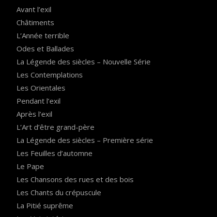
Avant l’exil
Châtiments
L’Année terrible
Odes et Ballades
La Légende des siècles – Nouvelle Série
Les Contemplations
Les Orientales
Pendant l’exil
Après l’exil
L’Art d’être grand-père
La Légende des siècles – Première série
Les Feuilles d’automne
Le Pape
Les Chansons des rues et des bois
Les Chants du crépuscule
La Pitié suprême