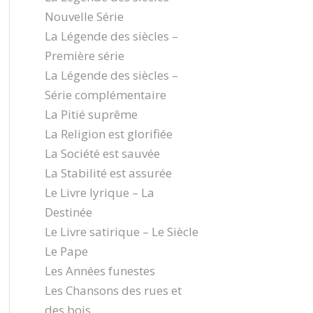
Nouvelle Série
La Légende des siècles –
Première série
La Légende des siècles –
Série complémentaire
La Pitié suprême
La Religion est glorifiée
La Société est sauvée
La Stabilité est assurée
Le Livre lyrique – La
Destinée
Le Livre satirique – Le Siècle
Le Pape
Les Années funestes
Les Chansons des rues et
des bois