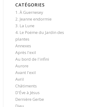
CATÉGORIES
1. À Guernesey
2. Jeanne endormie
3. La Lune
4. Le Poëme du Jardin des
plantes
Annexes
Après l'exil
Au bord de l'infini
Aurore
Avant l'exil
Avril
Châtiments
D'Éve à Jésus
Dernière Gerbe
Dieu