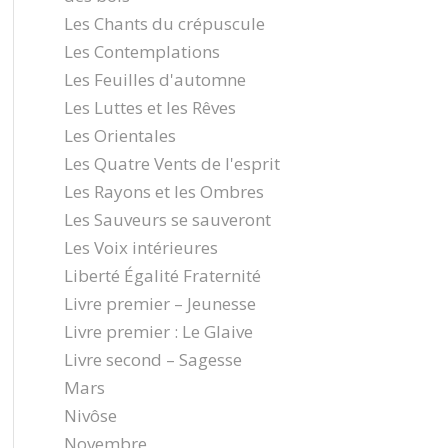
Les Chants du crépuscule
Les Contemplations
Les Feuilles d'automne
Les Luttes et les Rêves
Les Orientales
Les Quatre Vents de l'esprit
Les Rayons et les Ombres
Les Sauveurs se sauveront
Les Voix intérieures
Liberté Égalité Fraternité
Livre premier – Jeunesse
Livre premier : Le Glaive
Livre second – Sagesse
Mars
Nivôse
Novembre