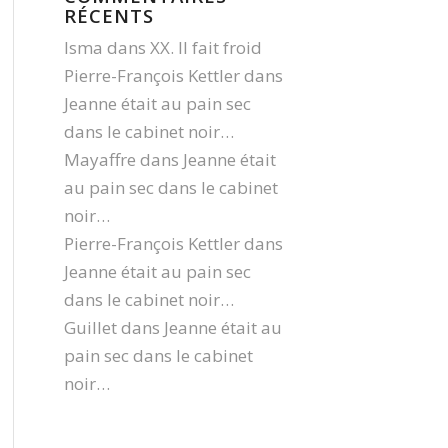
RÉCENTS
Isma
dans
XX. Il fait froid
Pierre-François Kettler
dans
Jeanne était au pain sec
dans le cabinet noir…
Mayaffre
dans
Jeanne était
au pain sec dans le cabinet
noir…
Pierre-François Kettler
dans
Jeanne était au pain sec
dans le cabinet noir…
Guillet
dans
Jeanne était au
pain sec dans le cabinet
noir…